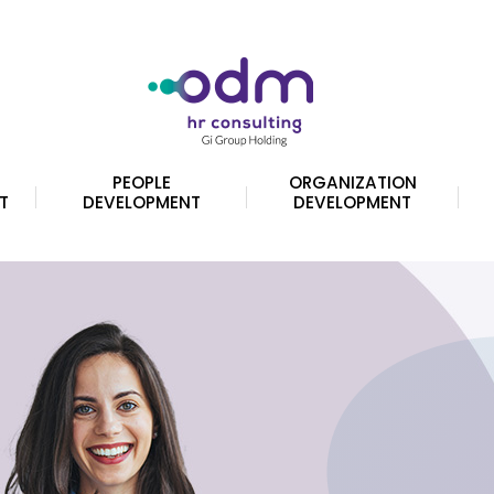
PEOPLE
ORGANIZATION
T
DEVELOPMENT
DEVELOPMENT