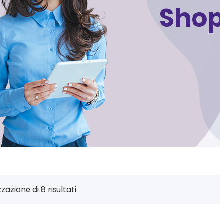
Sho
zzazione di 8 risultati