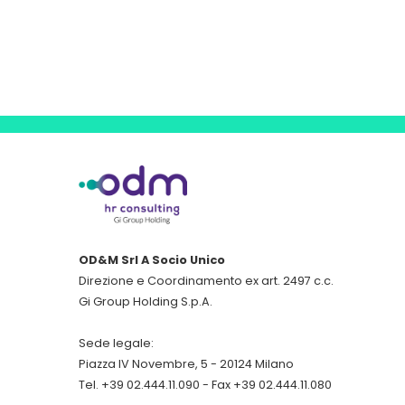
OD&M Srl A Socio Unico
Direzione e Coordinamento ex art. 2497 c.c.
Gi Group Holding S.p.A.
Sede legale:
Piazza IV Novembre, 5 - 20124 Milano
Tel. +39 02.444.11.090 - Fax +39 02.444.11.080