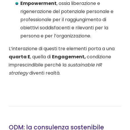
Empowerment
, ossia liberazione e
rigenerazione del potenziale personale e
professionale per il raggiungimento di
obiettivi soddisfacenti e rilevanti per la
persona e per l’organizzazione.
L’interazione di questi tre elementi porta a una
quarta E
, quella di
Engagement,
condizione
imprescindibile perché la
sustainable HR
strategy
diventi realtà.
ODM: la consulenza sostenibile