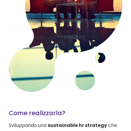
Come realizzarla?
Sviluppando una
sustainable hr strategy
che