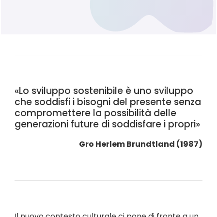
«Lo sviluppo sostenibile è uno sviluppo
che soddisfi i bisogni del presente senza
compromettere la possibilità delle
generazioni future di soddisfare i propri»
Gro Herlem Brundtland (1987)
Il nuovo contesto culturale ci pone di fronte a un