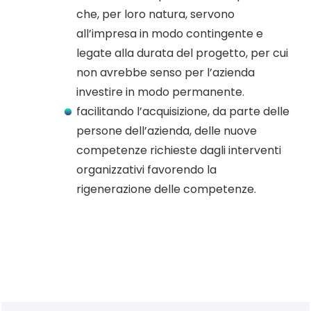
che, per loro natura, servono
all’impresa in modo contingente e
legate alla durata del progetto, per cui
non avrebbe senso per l’azienda
investire in modo permanente.
facilitando l’acquisizione, da parte delle
persone dell’azienda, delle nuove
competenze richieste dagli interventi
organizzativi favorendo la
rigenerazione delle competenze.