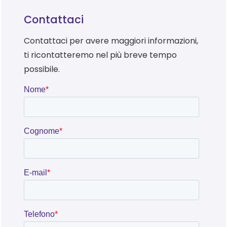
Contattaci
Contattaci per avere maggiori informazioni,
ti ricontatteremo nel più breve tempo
possibile.