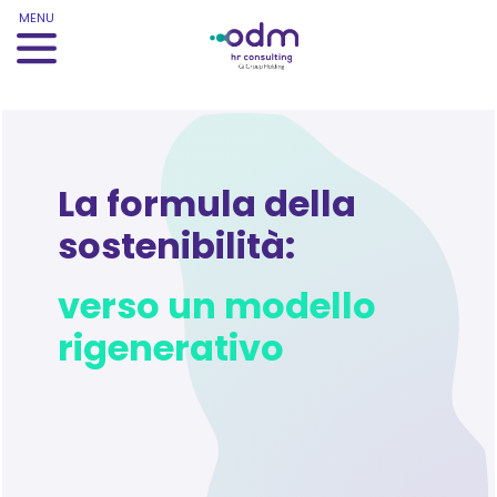
MENU
La formula della
sostenibilità:
verso un modello
rigenerativo