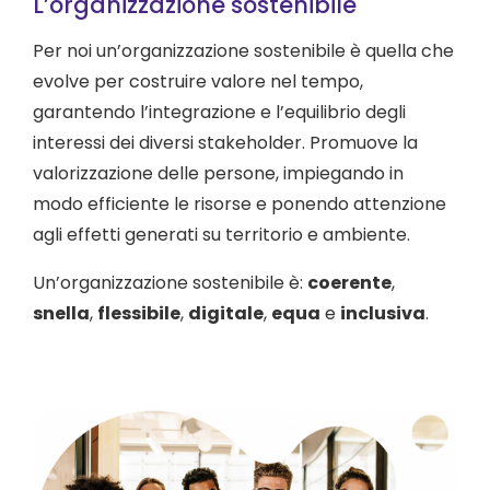
L’organizzazione sostenibile
Per noi un’organizzazione sostenibile è quella che
evolve per costruire valore nel tempo,
garantendo l’integrazione e l’equilibrio degli
interessi dei diversi stakeholder. Promuove la
valorizzazione delle persone, impiegando in
modo efficiente le risorse e ponendo attenzione
agli effetti generati su territorio e ambiente.
Un’organizzazione sostenibile è:
coerente
,
snella
,
flessibile
,
digitale
,
equa
e
inclusiva
.