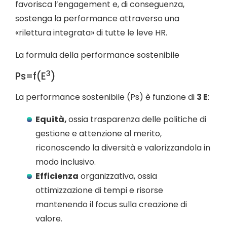
favorisca l’engagement e, di conseguenza,
sostenga la performance attraverso una
«rilettura integrata» di tutte le leve HR.
La formula della performance sostenibile
3
Ps=f(E
)
La performance sostenibile (Ps) è funzione di
3 E
:
Equità,
ossia trasparenza delle politiche di
gestione e attenzione al merito,
riconoscendo la diversità e valorizzandola in
modo inclusivo.
Efficienza
organizzativa, ossia
ottimizzazione di tempi e risorse
mantenendo il focus sulla creazione di
valore.