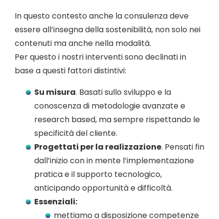
In questo contesto anche la consulenza deve
essere all’insegna della sostenibilità, non solo nei
contenuti ma anche nella modalità.
Per questo i nostri interventi sono declinati in
base a questi fattori distintivi:
Su misura
. Basati sullo sviluppo e la
conoscenza di metodologie avanzate e
research based, ma sempre rispettando le
specificità del cliente.
Progettati per la realizzazione
. Pensati fin
dall’inizio con in mente l’implementazione
pratica e il supporto tecnologico,
anticipando opportunità e difficoltà.
Essenziali:
mettiamo a disposizione competenze