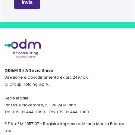
OD&M Srl A Socio Unico
Direzione e Coordinamento ex art. 2497 c.c.
Gi Group Holding S.p.A.
Sede legale:
Piazza IV Novembre, 5 - 20124 Milano
Tel. +39 02.444.11.090 - Fax +39 02.444.11.080
R.E.A. n° MI 1857107 - Registro Imprese di Milano Monza Brianza
Lodi