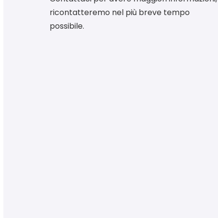
ricontatteremo nel più breve tempo
possibile.