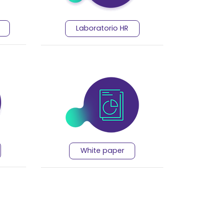
Laboratorio HR
White paper