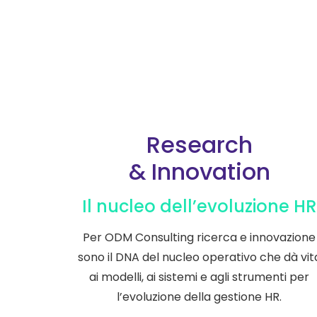
Research
&
Innovation
Il nucleo dell’evoluzione HR
Per ODM Consulting ricerca e innovazione
sono il DNA del nucleo operativo che dà vit
ai modelli, ai sistemi e agli strumenti per
l’evoluzione della gestione HR.