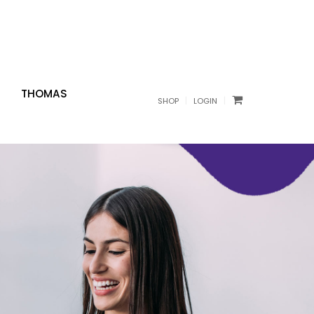
THOMAS
|
|
SHOP
LOGIN