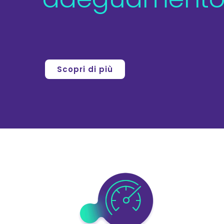
Scopri di più