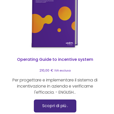
Operating Guide to incentive system
210,00
€
IVA esclusa
Per progettare e implementare il sistema di
incentivazione in azienda e verificarne
l'efficacia. - ENGLISH...
Scopri di più