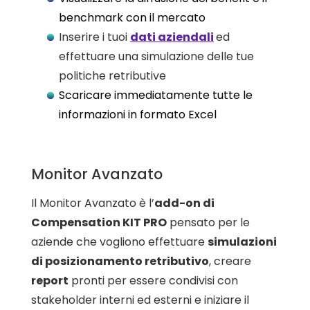
benchmark con il mercato
Inserire i tuoi
dati aziendali
ed
effettuare una simulazione delle tue
politiche retributive
Scaricare immediatamente tutte le
informazioni in formato Excel
Monitor Avanzato
Il Monitor Avanzato è l’
add-on di
Compensation KIT PRO
pensato per le
aziende che vogliono effettuare
simulazioni
di posizionamento retributivo
, creare
report
pronti per essere condivisi con
stakeholder interni ed esterni e iniziare il