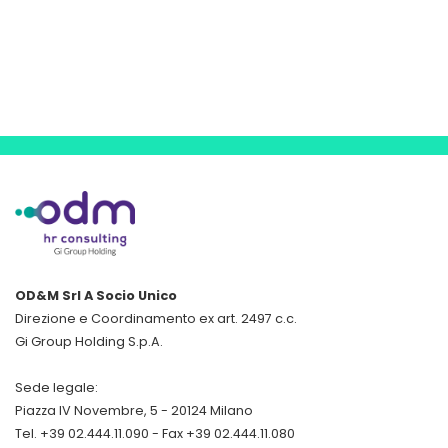
OD&M Srl A Socio Unico
Direzione e Coordinamento ex art. 2497 c.c.
Gi Group Holding S.p.A.
Sede legale:
Piazza IV Novembre, 5 - 20124 Milano
Tel. +39 02.444.11.090 - Fax +39 02.444.11.080