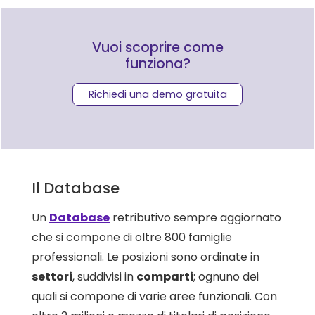
Vuoi scoprire come
funziona?
Richiedi una demo gratuita
Il Database
Un
Database
retributivo sempre aggiornato
che si compone di oltre 800 famiglie
professionali. Le posizioni sono ordinate in
settori
, suddivisi in
comparti
; ognuno dei
quali si compone di varie aree funzionali. Con