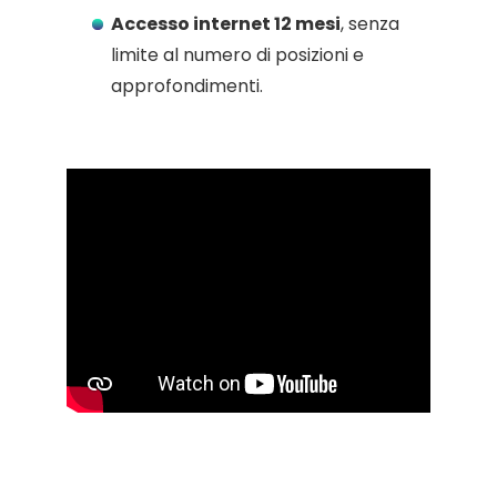
Accesso internet 12 mesi
, senza
limite al numero di posizioni e
approfondimenti.