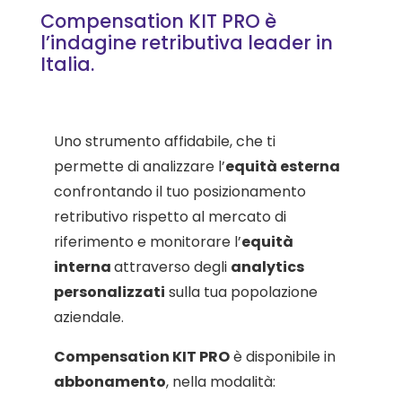
Compensation KIT PRO è
l’indagine retributiva leader in
Italia.
Uno strumento affidabile, che ti
permette di analizzare l’
equità esterna
confrontando il tuo posizionamento
retributivo rispetto al mercato di
riferimento e monitorare l’
equità
interna
attraverso degli
analytics
personalizzati
sulla tua popolazione
aziendale.
Compensation KIT PRO
è disponibile in
abbonamento
, nella modalità: