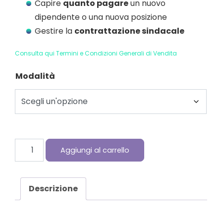
Capire
quanto pagare
un nuovo
dipendente o una nuova posizione
Gestire la
contrattazione sindacale
Consulta qui Termini e Condizioni Generali di Vendita
Modalità
Compensation KIT PRO quantità
Aggiungi al carrello
Descrizione