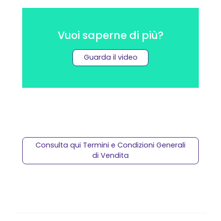
Vuoi saperne di più?
Guarda il video
Consulta qui Termini e Condizioni Generali
di Vendita