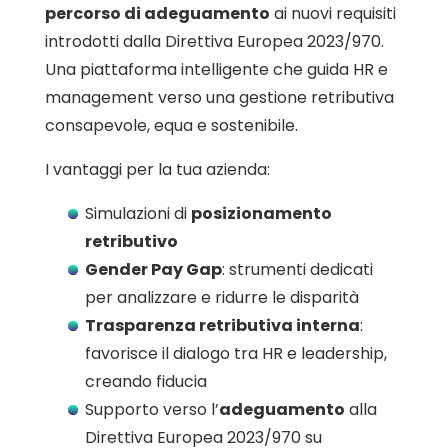
percorso di adeguamento
ai nuovi requisiti
introdotti dalla Direttiva Europea 2023/970.
Una piattaforma intelligente che guida HR e
management verso una gestione retributiva
consapevole, equa e sostenibile.
I vantaggi per la tua azienda:
Simulazioni di
posizionamento
retributivo
Gender Pay Gap
: strumenti dedicati
per analizzare e ridurre le disparità
Trasparenza retributiva interna
:
favorisce il dialogo tra HR e leadership,
creando fiducia
Supporto verso l’
adeguamento
alla
Direttiva Europea 2023/970 su