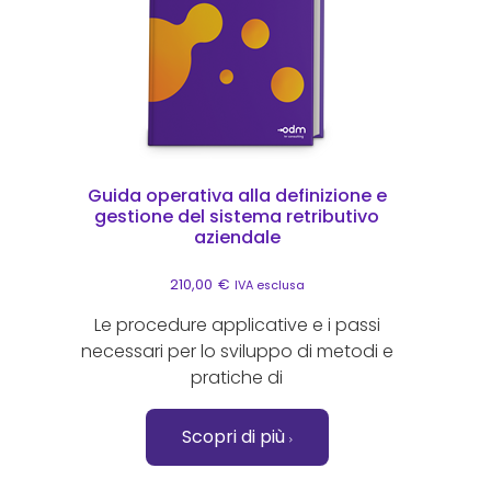
Guida operativa alla definizione e
gestione del sistema retributivo
aziendale
210,00
€
IVA esclusa
Le procedure applicative e i passi
necessari per lo sviluppo di metodi e
pratiche di
Scopri di più