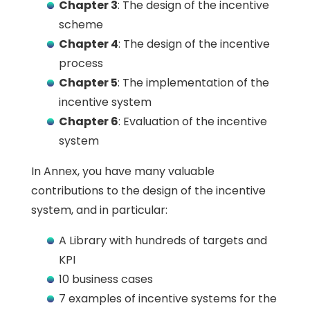
Chapter 3
: The design of the incentive
scheme
Chapter 4
: The design of the incentive
process
Chapter 5
: The implementation of the
incentive system
Chapter 6
: Evaluation of the incentive
system
In Annex, you have many valuable
contributions to the design of the incentive
system, and in particular:
A Library with hundreds of targets and
KPI
10 business cases
7 examples of incentive systems for the