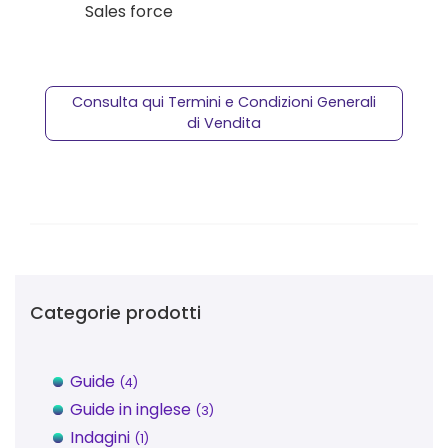
Sales force
Consulta qui Termini e Condizioni Generali
di Vendita
Categorie prodotti
Guide
(4)
Guide in inglese
(3)
Indagini
(1)