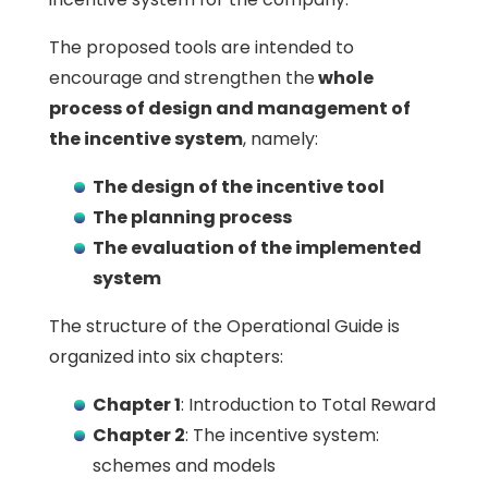
The proposed tools are intended to
encourage and strengthen the
whole
process of design and management of
the incentive system
, namely:
The design of the incentive tool
The planning process
The evaluation of the implemented
system
The structure of the Operational Guide is
organized into six chapters:
Chapter 1
: Introduction to Total Reward
Chapter 2
: The incentive system:
schemes and models