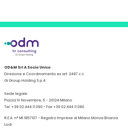
OD&M Srl A Socio Unico
Direzione e Coordinamento ex art. 2497 c.c.
Gi Group Holding S.p.A.
Sede legale:
Piazza IV Novembre, 5 - 20124 Milano
Tel. +39 02.444.11.090 - Fax +39 02.444.11.080
R.E.A. n° MI 1857107 - Registro Imprese di Milano Monza Brianza
Lodi