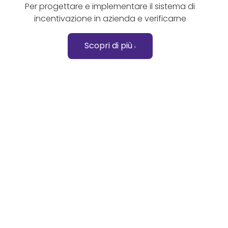
Per progettare e implementare il sistema di
incentivazione in azienda e verificarne
Scopri di più