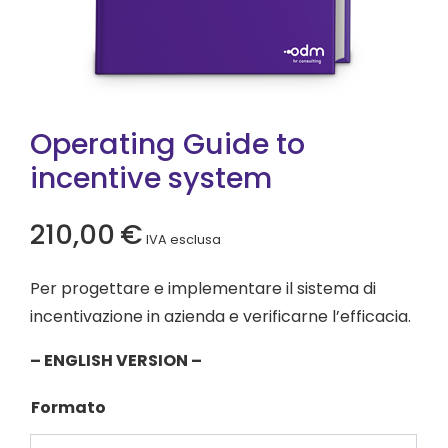
Operating Guide to
incentive system
210,00
€
IVA esclusa
Per progettare e implementare il sistema di
incentivazione in azienda e verificarne l’efficacia.
– ENGLISH VERSION –
Formato