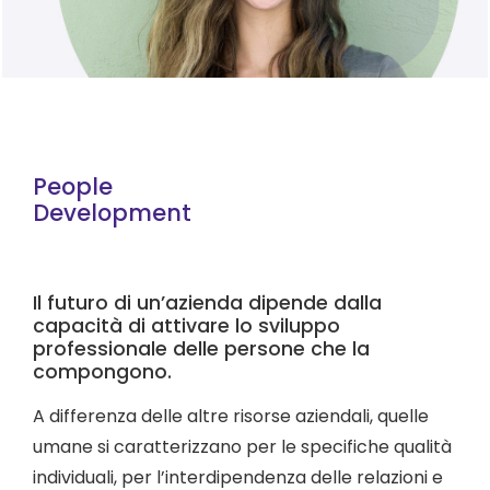
People
Development
Il futuro di un’azienda dipende dalla
capacità di attivare lo sviluppo
professionale delle persone che la
compongono.
A differenza delle altre risorse aziendali, quelle
umane si caratterizzano per le specifiche qualità
individuali, per l’interdipendenza delle relazioni e