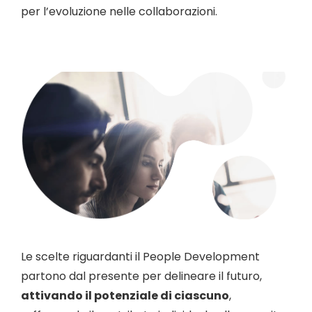
per l’evoluzione nelle collaborazioni.
Le scelte riguardanti il People Development
partono dal presente per delineare il futuro,
attivando il potenziale di ciascuno
,