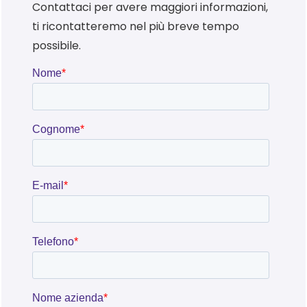
Contattaci per avere maggiori informazioni,
ti ricontatteremo nel più breve tempo
possibile.