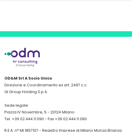
OD&M Srl A Socio Unico
Direzione e Coordinamento ex art. 2497 c.c.
Gi Group Holding S.p.A.
Sede legale:
Piazza IV Novembre, 5 - 20124 Milano
Tel. +39 02.444.11.090 - Fax +39 02.444.11.080
R.E.A. n° MI 1857107 - Registro Imprese di Milano Monza Brianza