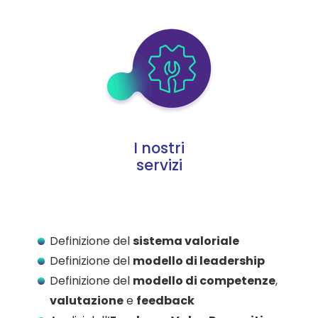
I nostri
servizi
Definizione del
sistema valoriale
Definizione del
modello di leadership
Definizione del
modello di competenze
,
valutazione
e
feedback