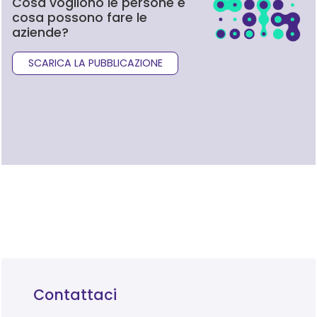
Cosa vogliono le persone e
cosa possono fare le
aziende?
SCARICA LA PUBBLICAZIONE
Contattaci