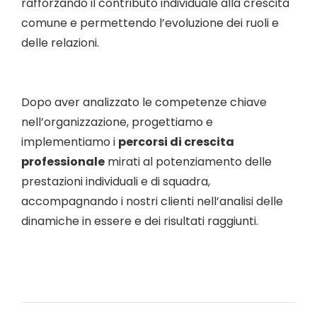
rafforzando il contributo individuale alla crescita
comune e permettendo l’evoluzione dei ruoli e
delle relazioni.
Dopo aver analizzato le competenze chiave
nell’organizzazione, progettiamo e
implementiamo i
percorsi di crescita
professionale
mirati al potenziamento delle
prestazioni individuali e di squadra,
accompagnando i nostri clienti nell’analisi delle
dinamiche in essere e dei risultati raggiunti.