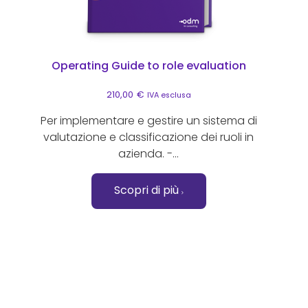
Operating Guide to role evaluation
210,00
€
IVA esclusa
Per implementare e gestire un sistema di
valutazione e classificazione dei ruoli in
azienda. -...
Scopri di più