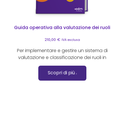
Guida operativa alla valutazione dei ruoli
210,00
€
IVA esclusa
Per implementare e gestire un sistema di
valutazione e classificazione dei ruoli in
Scopri di più