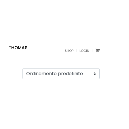
THOMAS
|
|
SHOP
LOGIN