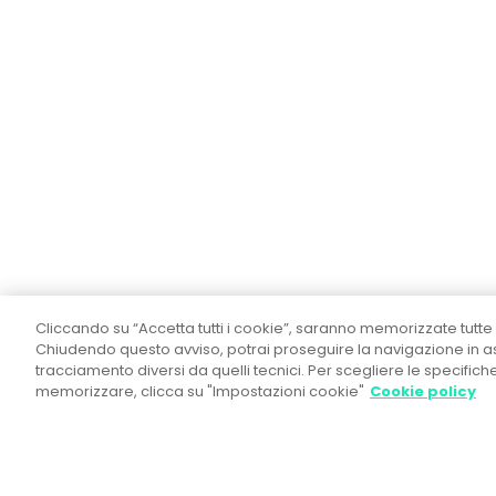
Cliccando su “Accetta tutti i cookie”, saranno memorizzate tutte 
Chiudendo questo avviso, potrai proseguire la navigazione in ass
tracciamento diversi da quelli tecnici. Per scegliere le specific
memorizzare, clicca su "Impostazioni cookie"
Cookie policy