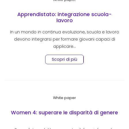
Apprendistato: integrazione scuola-
lavoro
In un mondo in continua evoluzione, scuola e lavoro
devono integrarsi per formare giovani capaci di
applicare…
Scopri di più
White paper
Women 4: superare le disparità di genere