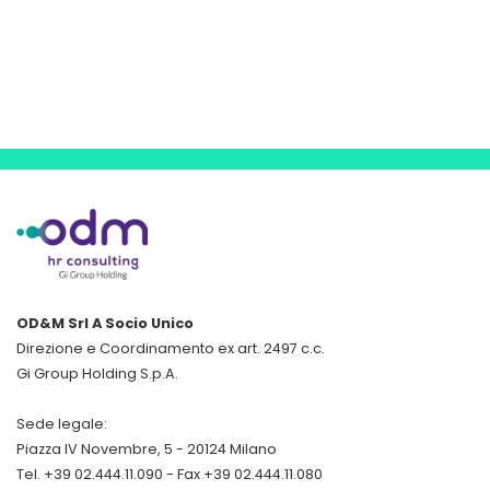
OD&M Srl A Socio Unico
Direzione e Coordinamento ex art. 2497 c.c.
Gi Group Holding S.p.A.
Sede legale:
Piazza IV Novembre, 5 - 20124 Milano
Tel. +39 02.444.11.090 - Fax +39 02.444.11.080