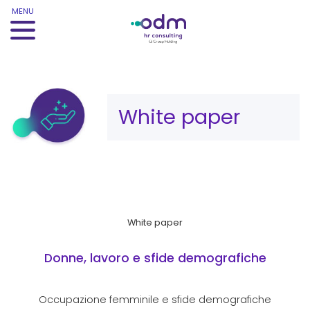
MENU
Category:
White paper
White paper
Donne, lavoro e sfide demografiche
Occupazione femminile e sfide demografiche