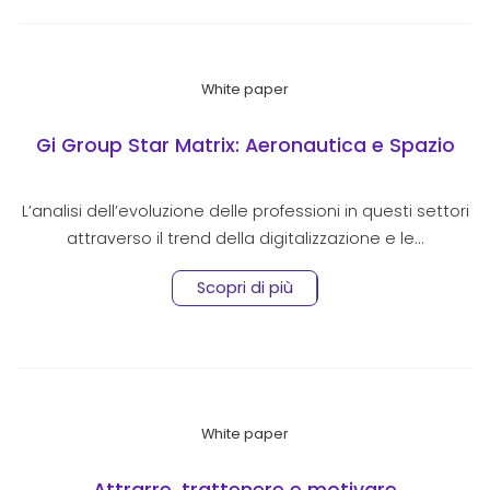
White paper
Gi Group Star Matrix: Aeronautica e Spazio
L’analisi dell’evoluzione delle professioni in questi settori
attraverso il trend della digitalizzazione e le…
Scopri di più
White paper