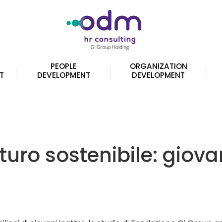
PEOPLE
ORGANIZATION
T
DEVELOPMENT
DEVELOPMENT
turo sostenibile: giova