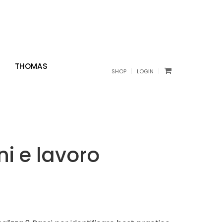
THOMAS
|
|
SHOP
LOGIN
ni e lavoro