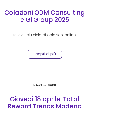
Colazioni ODM Consulting
e Gi Group 2025
Iscriviti al I ciclo di Colazioni online
Scopri di più
News & Eventi
Giovedì 18 aprile: Total
Reward Trends Modena