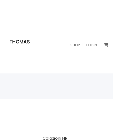
THOMAS
|
|
SHOP
LOGIN
Colazioni HR