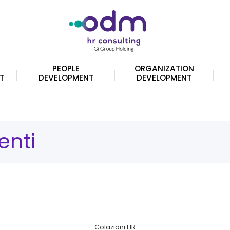
PEOPLE
ORGANIZATION
T
DEVELOPMENT
DEVELOPMENT
enti
Colazioni HR