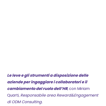
Le leve e gli strumenti a disposizione delle
aziende per ingaggiare i collaboratori e il
cambiamento del ruolo dell’HR
, con Miriam
Quarti,
Responsabile area Reward&Engagement
di ODM Consulting.