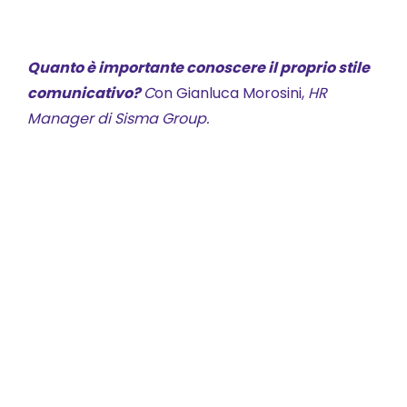
Quanto è importante conoscere il proprio stile
comunicativo?
C
on Gianluca Morosini,
HR
Manager di Sisma Group.