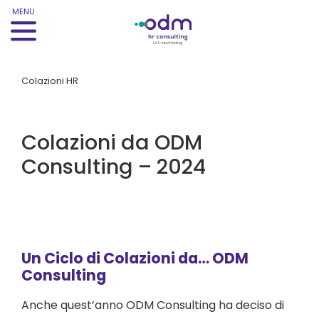
MENU
Colazioni HR
Colazioni da ODM
Consulting – 2024
Un Ciclo di Colazioni da… ODM
Consulting
Anche quest’anno ODM Consulting ha deciso di