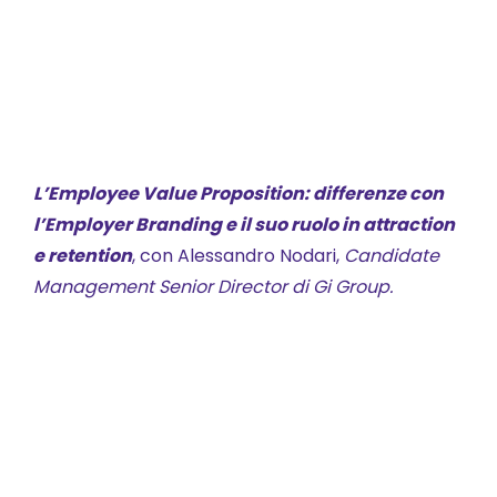
L’Employee Value Proposition: differenze con
l’Employer Branding e il suo ruolo in attraction
e retention
, con Alessandro Nodari,
Candidate
Management Senior Director di Gi Group.