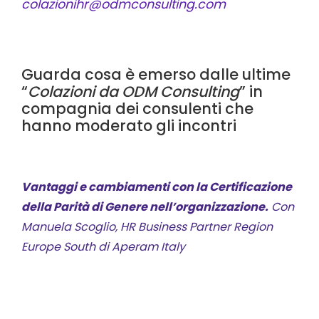
colazionihr@odmconsulting.com
Guarda cosa è emerso dalle ultime
“
Colazioni da ODM Consulting
” in
compagnia dei consulenti che
hanno moderato gli incontri
Vantaggi e cambiamenti con la Certificazione
della Parità di Genere nell’organizzazione.
Con
Manuela Scoglio,
HR Business Partner Region
Europe South di Aperam Italy