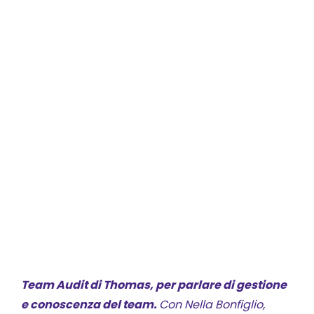
Team Audit di Thomas, per parlare di gestione
e conoscenza del team.
C
on Nella Bonfiglio,