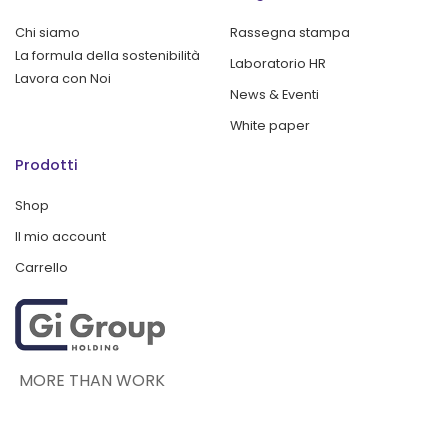
Chi siamo
Rassegna stampa
La formula della sostenibilità
Laboratorio HR
Lavora con Noi
News & Eventi
White paper
Prodotti
Shop
Il mio account
Carrello
MORE THAN WORK