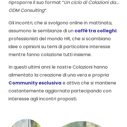
riproporre il suo format “
Un ciclo di Colazioni da…
ODM Consulting
“.
Gli incontri, che si svolgono online in mattinata,
assumono le sembianze di un
caffè tra colleghi
:
professionisti del mondo HR, che si scambiano
idee o opinioni su temi di particolare interesse
mentre fanno colazione tutti insieme.
In questi ultimi anni le nostre Colazioni hanno
alimentato la creazione di una vera e propria
Community esclusiva
e attiva che si mantiene
costantemente aggiornata partecipando con
interesse agli incontri proposti.