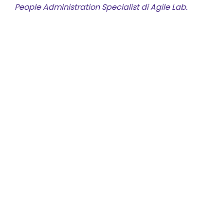
People Administration Specialist di Agile Lab.