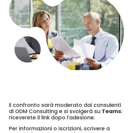
Il confronto sarà moderato dai consulenti
di ODM Consulting e si svolgerà su
Teams
:
riceverete il link dopo l’adesione.
Per informazioni o iscrizioni, scrivere a