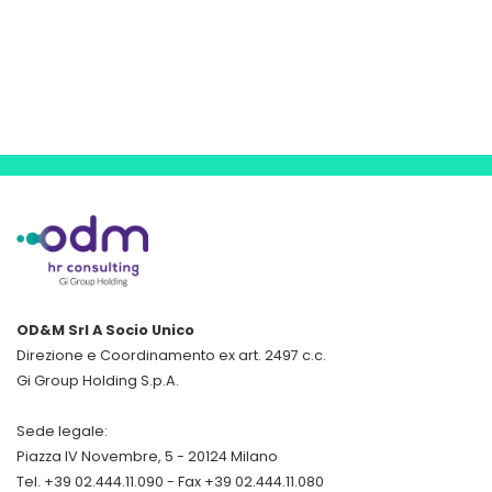
OD&M Srl A Socio Unico
Direzione e Coordinamento ex art. 2497 c.c.
Gi Group Holding S.p.A.
Sede legale:
Piazza IV Novembre, 5 - 20124 Milano
Tel. +39 02.444.11.090 - Fax +39 02.444.11.080