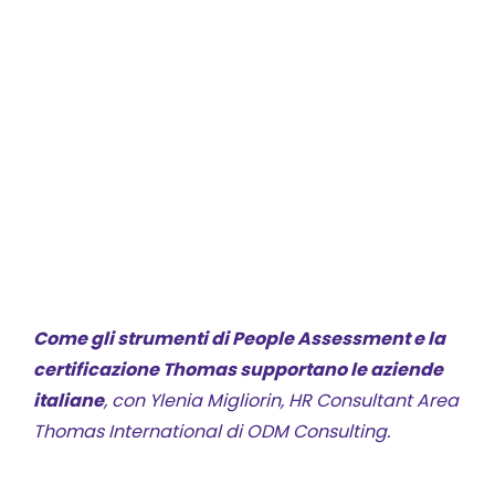
Come gli strumenti di People Assessment e la
certificazione Thomas supportano le aziende
italiane
, con Ylenia Migliorin,
HR Consultant Area
Thomas International di ODM Consulting.