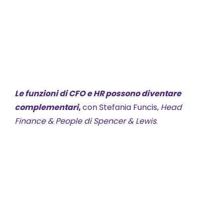
Le funzioni di CFO e HR possono diventare
complementari
,
con Stefania Funcis,
Head
Finance & People di Spencer & Lewis
.