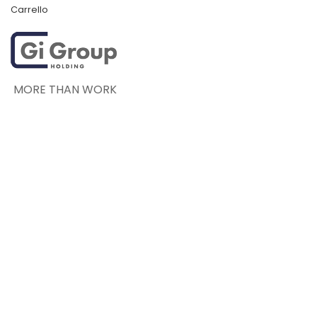
Carrello
MORE THAN WORK