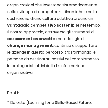
organizzazioni che investono sistematicamente
nello sviluppo di competenze dinamiche e nella
costruzione di una cultura adattiva creano un
vantaggio competitivo sostenibile
nel tempo.
Il nostro approccio, attraverso gli strumenti di
assessment avanzati
e metodologie di
change management
, continua a supportare
le aziende in questo percorso, trasformando le
persone da destinatari passivi del cambiamento
in protagonisti attivi della trasformazione
organizzativa.
Fonti:
* Deloitte (Learning for a Skills-Based Future,