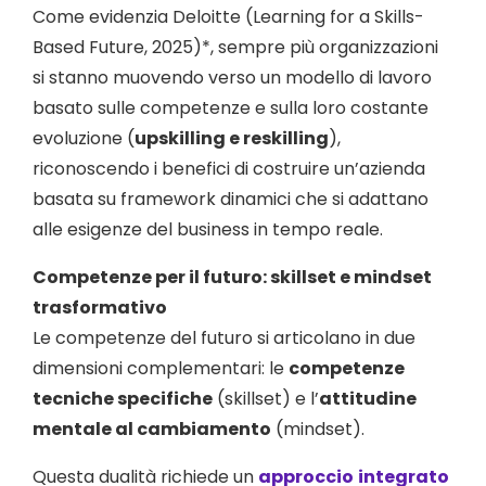
Come evidenzia Deloitte (Learning for a Skills-
Based Future, 2025)*, sempre più organizzazioni
si stanno muovendo verso un modello di lavoro
basato sulle competenze e sulla loro costante
evoluzione (
upskilling e reskilling
),
riconoscendo i benefici di costruire un’azienda
basata su framework dinamici che si adattano
alle esigenze del business in tempo reale.
Competenze per il futuro: skillset e mindset
trasformativo
Le competenze del futuro si articolano in due
dimensioni complementari: le
competenze
tecniche specifiche
(skillset) e l’
attitudine
mentale al cambiamento
(mindset).
Questa dualità richiede un
approccio
integrato