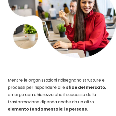
Mentre le organizzazioni ridisegnano strutture e
processi per rispondere alle
sfide del mercato
,
emerge con chiarezza che il successo della
trasformazione dipenda anche da un altro
elemento fondamentale
:
le
persone
.