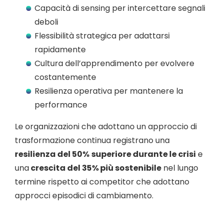
Capacità di sensing per intercettare segnali
deboli
Flessibilità strategica per adattarsi
rapidamente
Cultura dell’apprendimento per evolvere
costantemente
Resilienza operativa per mantenere la
performance
Le organizzazioni che adottano un approccio di
trasformazione continua registrano una
resilienza del 50%
superiore durante le crisi
e
una
crescita del 35% più sostenibile
nel lungo
termine rispetto ai competitor che adottano
approcci episodici di cambiamento.