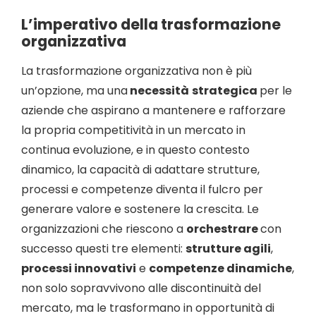
L’imperativo della trasformazione
organizzativa
La trasformazione organizzativa non è più
un’opzione, ma una
necessità
strategica
per le
aziende che aspirano a mantenere e rafforzare
la propria competitività in un mercato in
continua evoluzione, e in questo contesto
dinamico, la capacità di adattare strutture,
processi e competenze diventa il fulcro per
generare valore e sostenere la crescita. Le
organizzazioni che riescono a
orchestrare
con
successo questi tre elementi:
strutture agili
,
processi innovativi
e
competenze dinamiche
,
non solo sopravvivono alle discontinuità del
mercato, ma le trasformano in opportunità di