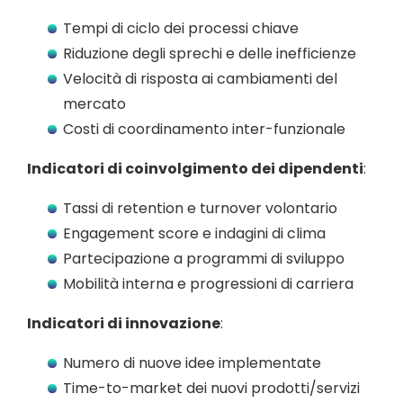
Tempi di ciclo dei processi chiave
Riduzione degli sprechi e delle inefficienze
Velocità di risposta ai cambiamenti del
mercato
Costi di coordinamento inter-funzionale
Indicatori di coinvolgimento dei dipendenti
:
Tassi di retention e turnover volontario
Engagement score e indagini di clima
Partecipazione a programmi di sviluppo
Mobilità interna e progressioni di carriera
Indicatori di innovazione
:
Numero di nuove idee implementate
Time-to-market dei nuovi prodotti/servizi