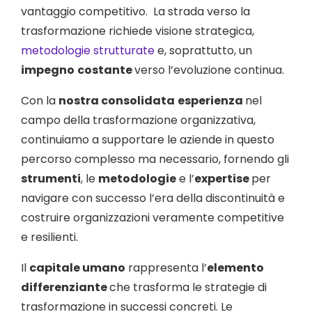
vantaggio competitivo. La strada verso la
trasformazione richiede visione strategica,
metodologie strutturate
e, soprattutto, un
impegno
costante
verso l’evoluzione continua.
Con la
nostra consolidata
esperienza
nel
campo della trasformazione organizzativa,
continuiamo a supportare le aziende in questo
percorso complesso ma necessario, fornendo gli
strumenti
, le
metodologie
e l’
expertise
per
navigare con successo l’era della discontinuità e
costruire organizzazioni veramente competitive
e resilienti.
Il
capitale umano
rappresenta l’
elemento
differenziante
che trasforma le strategie di
trasformazione in successi concreti. Le