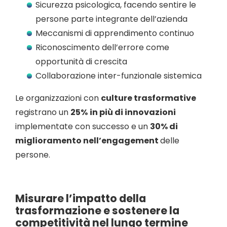
Sicurezza psicologica, facendo sentire le
persone parte integrante dell’azienda
Meccanismi di apprendimento continuo
Riconoscimento dell’errore come
opportunità di crescita
Collaborazione inter-funzionale sistemica
Le organizzazioni con
culture trasformative
registrano un
25%
in più di innovazioni
implementate con successo e un
30% di
miglioramento nell’engagement
delle
persone.
Misurare l’impatto della
trasformazione e sostenere la
competitività nel lungo termine