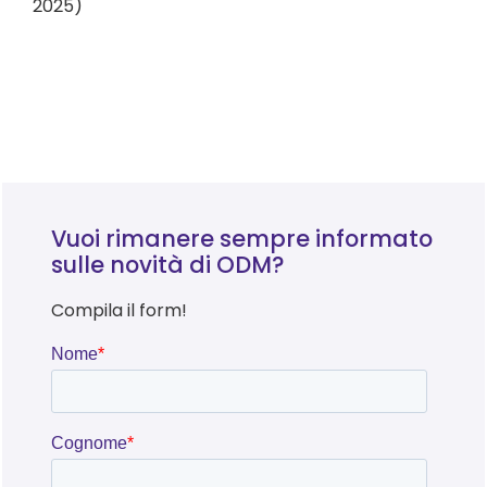
2025)
Vuoi rimanere sempre informato
sulle novità di ODM?
Compila il form!