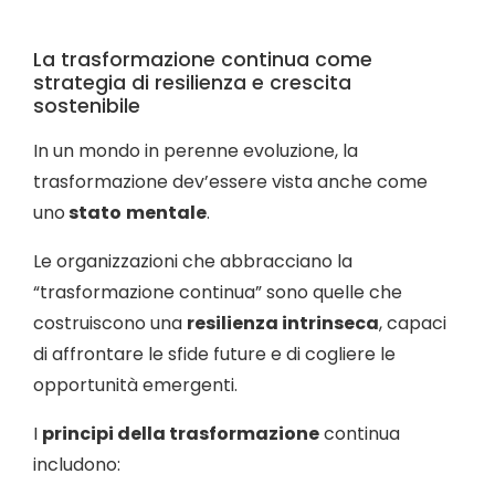
La trasformazione continua come
strategia di resilienza e crescita
sostenibile
In un mondo in perenne evoluzione, la
trasformazione dev’essere vista anche come
uno
stato
mentale
.
Le organizzazioni che abbracciano la
“trasformazione continua” sono quelle che
costruiscono una
resilienza intrinseca
, capaci
di affrontare le sfide future e di cogliere le
opportunità emergenti.
I
principi della trasformazione
continua
includono: