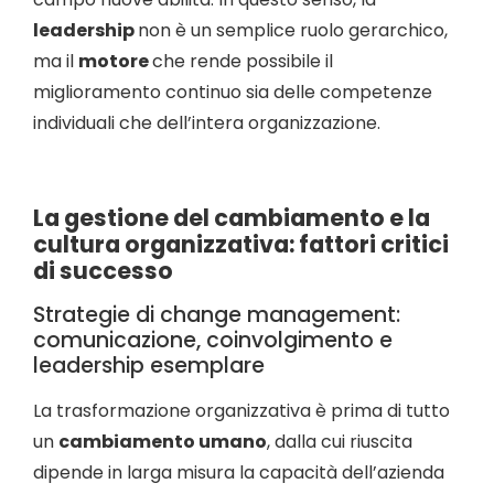
leadership
non è un semplice ruolo gerarchico,
ma il
motore
che rende possibile il
miglioramento continuo sia delle competenze
individuali che dell’intera organizzazione.
La gestione del cambiamento e la
cultura organizzativa: fattori critici
di successo
Strategie di change management:
comunicazione, coinvolgimento e
leadership esemplare
La trasformazione organizzativa è prima di tutto
un
cambiamento umano
, dalla cui riuscita
dipende in larga misura la capacità dell’azienda