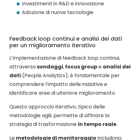
Investimenti in R&D e innovazione
Adozione di nuove tecnologie
Feedback loop continui e analisi dei dati
per un miglioramento iterativo
L’implementazione di feedback loop continui,
attraverso
sondaggi
,
focus group
e
analisi dei
dati
(People Analytics), è fondamentale per
comprendere l’impatto delle iniziative e
identificare aree di ulteriore miglioramento.
Questo approccio iterativo, tipico delle
metodologie agili, permette di affinare la
strategia di trasformazione
in tempo reale
.
Le
metodologie di monitoraggio
includono: