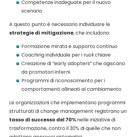
Competenze inadeguate per il nuovo
scenario
A questo punto è necessario individuare le
strategie di
mitigazione
, che includono:
Formazione mirata e supporto continuo
Coaching individuale per i ruoli chiave
Creazione di “early adopters” che agiscano
da promotori interni
Programmi di riconoscimento per i
comportamenti allineati al cambiamento
Le organizzazioni che implementano programmi
strutturati di change management registrano un
tasso di successo del 70%
nelle iniziative di
trasformazione, contro il 30% di quelle che non
adottano approcci sistematici.