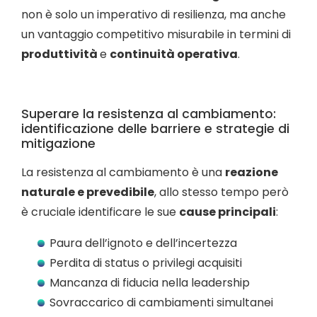
non è solo un imperativo di resilienza, ma anche
un vantaggio competitivo misurabile in termini di
produttività
e
continuità operativa
.
Superare la resistenza al cambiamento:
identificazione delle barriere e strategie di
mitigazione
La resistenza al cambiamento è una
reazione
naturale e prevedibile
, allo stesso tempo però
è cruciale identificare le sue
cause principali
:
Paura dell’ignoto e dell’incertezza
Perdita di status o privilegi acquisiti
Mancanza di fiducia nella leadership
Sovraccarico di cambiamenti simultanei