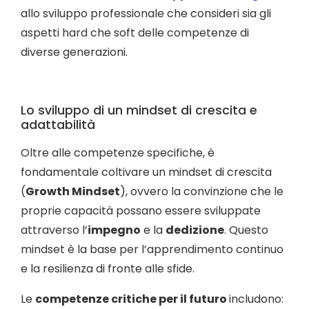
allo sviluppo professionale che consideri sia gli
aspetti hard che soft delle competenze di
diverse generazioni.
Lo sviluppo di un mindset di crescita e
adattabilità
Oltre alle competenze specifiche, è
fondamentale coltivare un mindset di crescita
(
Growth Mindset
), ovvero la convinzione che le
proprie capacità possano essere sviluppate
attraverso l’
impegno
e la
dedizione
. Questo
mindset è la base per l’apprendimento continuo
e la resilienza di fronte alle sfide.
Le
competenze critiche per il futuro
includono: