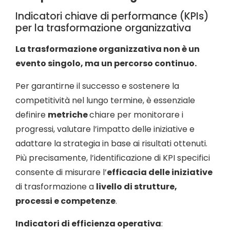
Indicatori chiave di performance (KPIs)
per la trasformazione organizzativa
La trasformazione organizzativa non è un
evento singolo, ma un percorso continuo.
Per garantirne il successo e sostenere la
competitività nel lungo termine, è essenziale
definire
metriche
chiare per monitorare i
progressi, valutare l’impatto delle iniziative e
adattare la strategia in base ai risultati ottenuti.
Più precisamente, l’identificazione di KPI specifici
consente di misurare l’
efficacia delle iniziative
di trasformazione a
livello di strutture,
processi e competenze
.
Indicatori di efficienza operativa
: