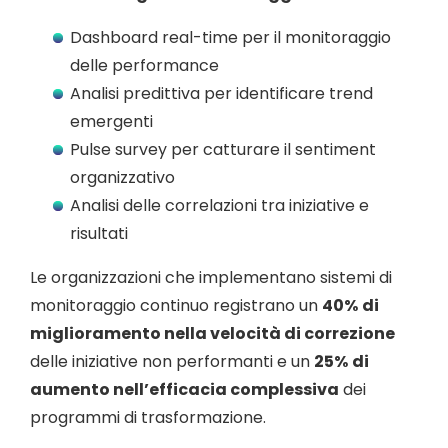
Dashboard real-time per il monitoraggio
delle performance
Analisi predittiva per identificare trend
emergenti
Pulse survey per catturare il sentiment
organizzativo
Analisi delle correlazioni tra iniziative e
risultati
Le organizzazioni che implementano sistemi di
monitoraggio continuo registrano un
40%
di
miglioramento nella velocità di correzione
delle iniziative non performanti e un
25%
di
aumento nell’efficacia complessiva
dei
programmi di trasformazione.