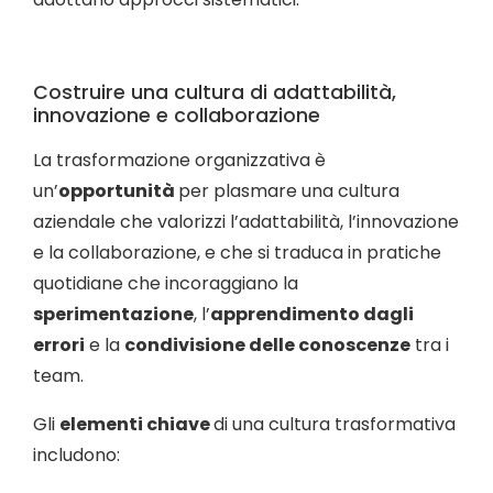
Costruire una cultura di adattabilità,
innovazione e collaborazione
La trasformazione organizzativa è
un’
opportunità
per plasmare una cultura
aziendale che valorizzi l’adattabilità, l’innovazione
e la collaborazione, e che si traduca in pratiche
quotidiane che incoraggiano la
sperimentazione
, l’
apprendimento dagli
errori
e la
condivisione delle conoscenze
tra i
team.
Gli
elementi chiave
di una cultura trasformativa
includono: