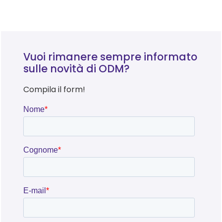
Vuoi rimanere sempre informato
sulle novità di ODM?
Compila il form!