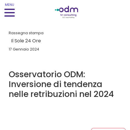
MENU
Rassegna stampa
Il Sole 24 Ore
17 Gennaio 2024
Osservatorio ODM:
Inversione di tendenza
nelle retribuzioni nel 2024