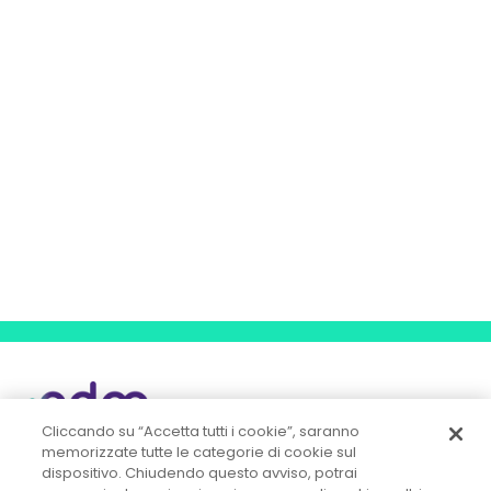
Cliccando su “Accetta tutti i cookie”, saranno
memorizzate tutte le categorie di cookie sul
dispositivo. Chiudendo questo avviso, potrai