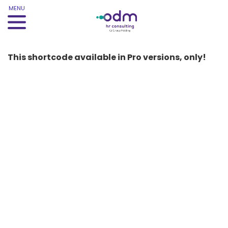
MENU
This shortcode available in Pro versions, only!