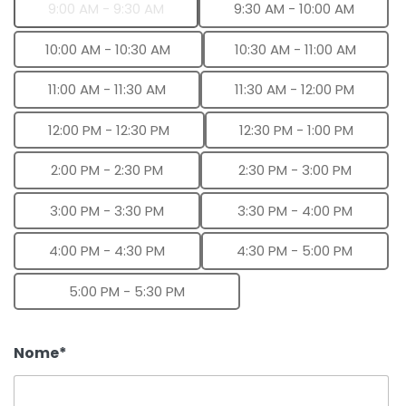
9:00 AM - 9:30 AM
9:30 AM - 10:00 AM
10:00 AM - 10:30 AM
10:30 AM - 11:00 AM
11:00 AM - 11:30 AM
11:30 AM - 12:00 PM
12:00 PM - 12:30 PM
12:30 PM - 1:00 PM
2:00 PM - 2:30 PM
2:30 PM - 3:00 PM
3:00 PM - 3:30 PM
3:30 PM - 4:00 PM
4:00 PM - 4:30 PM
4:30 PM - 5:00 PM
5:00 PM - 5:30 PM
Nome*