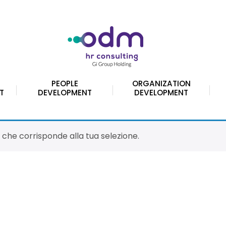
PEOPLE
ORGANIZATION
T
DEVELOPMENT
DEVELOPMENT
che corrisponde alla tua selezione.