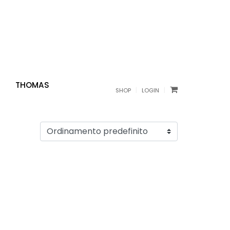
THOMAS
|
|
SHOP
LOGIN