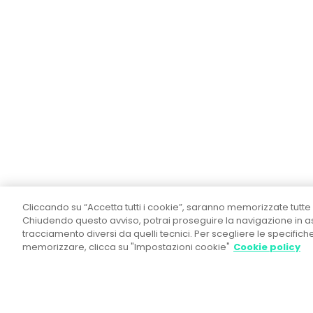
Cliccando su “Accetta tutti i cookie”, saranno memorizzate tutte 
Chiudendo questo avviso, potrai proseguire la navigazione in ass
tracciamento diversi da quelli tecnici. Per scegliere le specific
memorizzare, clicca su "Impostazioni cookie"
Cookie policy