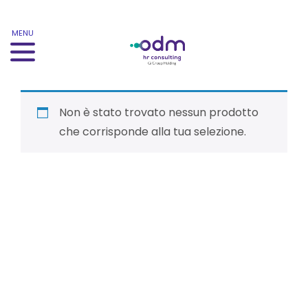
MENU
Non è stato trovato nessun prodotto
che corrisponde alla tua selezione.