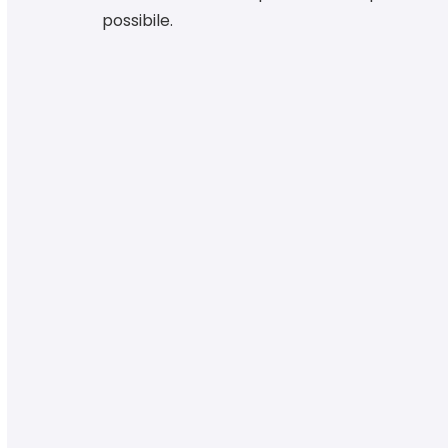
possibile.