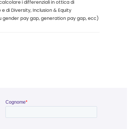
alcolare i differenziali in ottica di
e di Diversity, Inclusion & Equity
 gender pay gap, generation pay gap, ecc)