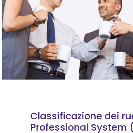
Classificazione dei ruo
Professional System 