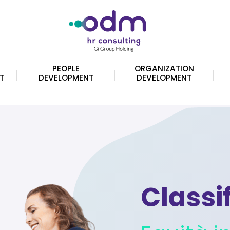
PEOPLE
ORGANIZATION
T
DEVELOPMENT
DEVELOPMENT
Classi