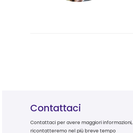
Contattaci
Contattaci per avere maggiori informazioni, 
ricontatteremo nel più breve tempo