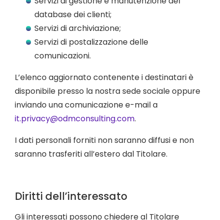
Servizi di gestione e manutenzione del
database dei clienti;
Servizi di archiviazione;
Servizi di postalizzazione delle
comunicazioni.
L’elenco aggiornato contenente i destinatari è
disponibile presso la nostra sede sociale oppure
inviando una comunicazione e-mail a
it.privacy@odmconsulting.com
.
I dati personali forniti non saranno diffusi e non
saranno trasferiti all’estero dal Titolare.
Diritti dell’interessato
Gli interessati possono chiedere al Titolare