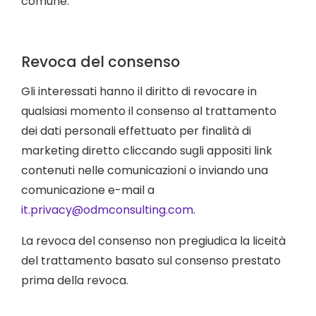
comune.
Revoca del consenso
Gli interessati hanno il diritto di revocare in
qualsiasi momento il consenso al trattamento
dei dati personali effettuato per finalità di
marketing diretto cliccando sugli appositi link
contenuti nelle comunicazioni o inviando una
comunicazione e-mail a
it.privacy@odmconsulting.com
.
La revoca del consenso non pregiudica la liceità
del trattamento basato sul consenso prestato
prima della revoca.