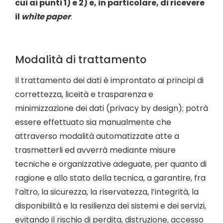
cui ai punti 1) e 2) e, in particolare, di ricevere
il
white paper
.
Modalità di trattamento
Il trattamento dei dati è improntato ai principi di
correttezza, liceità e trasparenza e
minimizzazione dei dati (privacy by design); potrà
essere effettuato sia manualmente che
attraverso modalità automatizzate atte a
trasmetterli ed avverrà mediante misure
tecniche e organizzative adeguate, per quanto di
ragione e allo stato della tecnica, a garantire, fra
l’altro, la sicurezza, la riservatezza, l’integrità, la
disponibilità e la resilienza dei sistemi e dei servizi,
evitando il rischio di perdita, distruzione, accesso