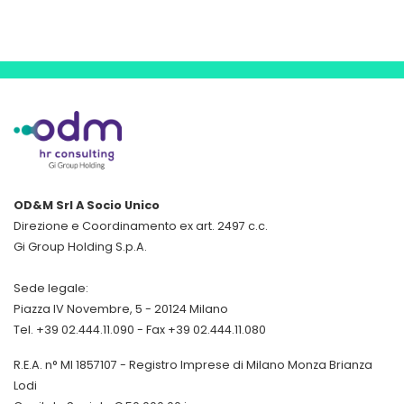
OD&M Srl A Socio Unico
Direzione e Coordinamento ex art. 2497 c.c.
Gi Group Holding S.p.A.
Sede legale:
Piazza IV Novembre, 5 - 20124 Milano
Tel. +39 02.444.11.090 - Fax +39 02.444.11.080
R.E.A. n° MI 1857107 - Registro Imprese di Milano Monza Brianza
Lodi