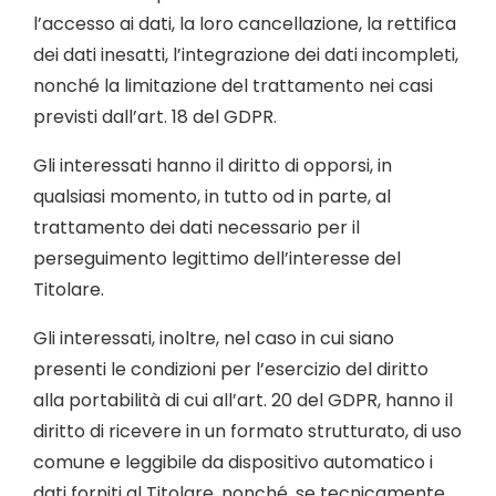
l’accesso ai dati, la loro cancellazione, la rettifica
dei dati inesatti, l’integrazione dei dati incompleti,
nonché la limitazione del trattamento nei casi
previsti dall’art. 18 del GDPR.
Gli interessati hanno il diritto di opporsi, in
qualsiasi momento, in tutto od in parte, al
trattamento dei dati necessario per il
perseguimento legittimo dell’interesse del
Titolare.
Gli interessati, inoltre, nel caso in cui siano
presenti le condizioni per l’esercizio del diritto
alla portabilità di cui all’art. 20 del GDPR, hanno il
diritto di ricevere in un formato strutturato, di uso
comune e leggibile da dispositivo automatico i
dati forniti al Titolare, nonché, se tecnicamente