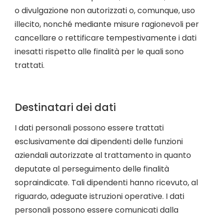
o divulgazione non autorizzati o, comunque, uso
illecito, nonché mediante misure ragionevoli per
cancellare o rettificare tempestivamente i dati
inesatti rispetto alle finalità per le quali sono
trattati.
Destinatari dei dati
I dati personali possono essere trattati
esclusivamente dai dipendenti delle funzioni
aziendali autorizzate al trattamento in quanto
deputate al perseguimento delle finalità
sopraindicate. Tali dipendenti hanno ricevuto, al
riguardo, adeguate istruzioni operative. I dati
personali possono essere comunicati dalla