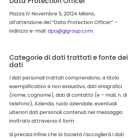
Data Protection Officer
Piazza IV Novembre 5, 20124 Milano,
all’attenzione del “Data Protection Officer” –
indirizzo e-mail:
dpo@gigroup.com
.
Categorie di dati trattati e fonte dei
dati
I dati personali trattati comprendono, a titolo
esemplificativo e non esaustivo, dati anagrafici
(nome, cognome), dati di contatto (e – mail, n. di
telefono), Azienda, ruolo aziendale, eventuali
ulteriori dati personali contenuti nel messaggio
inoltrato attraverso il
form
.
Si precisa infine che la Società raccoglierà i dati