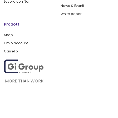
Lavora con Noi
News & Eventi
White paper
Prodotti
Shop
Il mio account
Carrello
MORE THAN WORK