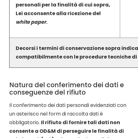
personali per la finalità di cui sopra,
Lei acconsente alla ricezione del
white paper
.
Decorsi i termini di conservazione sopra indicat
compatibilmente con le procedure tecniche di
Natura del conferimento dei dati e
conseguenze del rifiuto
Il conferimento dei dati personali evidenziati con
un asterisco nel form di raccolta dati è
obbligatorio.
Il rifiuto di fornire tali dati non
consente a OD&M di perseguire le finalità di