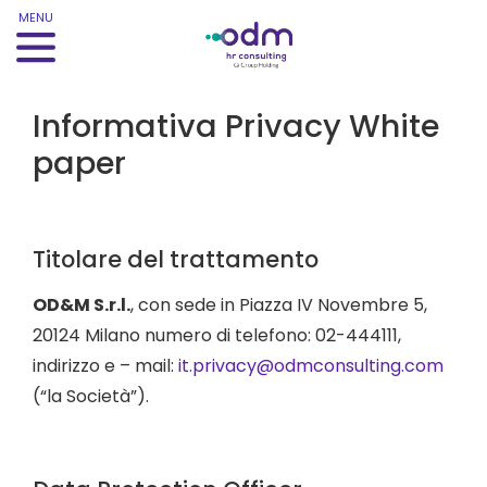
MENU
Informativa Privacy White
paper
Titolare del trattamento
OD&M S.r.l.
, con sede in Piazza IV Novembre 5,
20124 Milano numero di telefono: 02-444111,
indirizzo e – mail:
it.privacy@odmconsulting.com
(“la Società”).