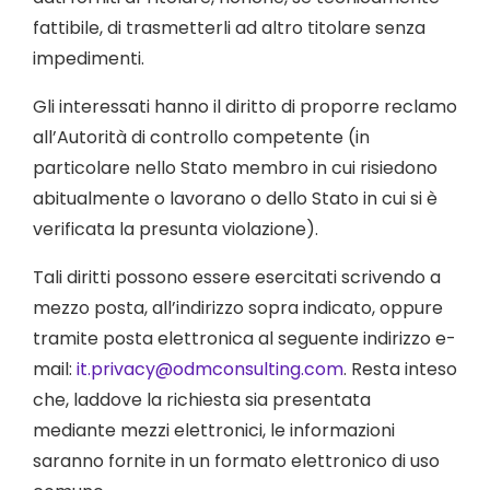
fattibile, di trasmetterli ad altro titolare senza
impedimenti.
Gli interessati hanno il diritto di proporre reclamo
all’Autorità di controllo competente (in
particolare nello Stato membro in cui risiedono
abitualmente o lavorano o dello Stato in cui si è
verificata la presunta violazione).
Tali diritti possono essere esercitati scrivendo a
mezzo posta, all’indirizzo sopra indicato, oppure
tramite posta elettronica al seguente indirizzo e-
mail:
it.privacy@odmconsulting.com
. Resta inteso
che, laddove la richiesta sia presentata
mediante mezzi elettronici, le informazioni
saranno fornite in un formato elettronico di uso