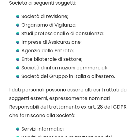
Società ai seguenti soggetti:
Società di revisione;
Organismo di Vigilanza;
Studi professionali e di consulenza;
Imprese di Assicurazione;
Agenzia delle Entrate;
Ente bilaterale di settore;
Società di informazioni commerciali;
Società del Gruppo in Italia o all’estero.
I dati personali possono essere altresì trattati da
soggetti esterni, espressamente nominati
Responsabili del trattamento ex art. 28 del GDPR,
che forniscono alla Società:
Servizi informatici;