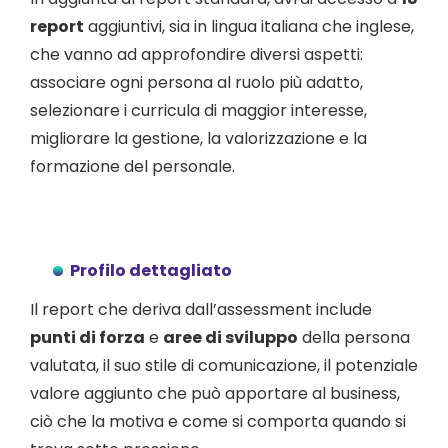
report
aggiuntivi, sia in lingua italiana che inglese,
che vanno ad approfondire diversi aspetti:
associare ogni persona al ruolo più adatto,
selezionare i curricula di maggior interesse,
migliorare la gestione, la valorizzazione e la
formazione del personale.
Profilo dettagliato
Il report che deriva dall’assessment include
punti di forza
e
aree di sviluppo
della persona
valutata, il suo stile di comunicazione, il potenziale
valore aggiunto che può apportare al business,
ciò che la motiva e come si comporta quando si