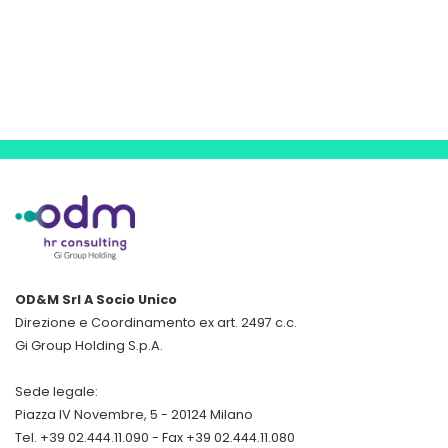
OD&M Srl A Socio Unico
Direzione e Coordinamento ex art. 2497 c.c.
Gi Group Holding S.p.A.
Sede legale:
Piazza IV Novembre, 5 - 20124 Milano
Tel. +39 02.444.11.090 - Fax +39 02.444.11.080