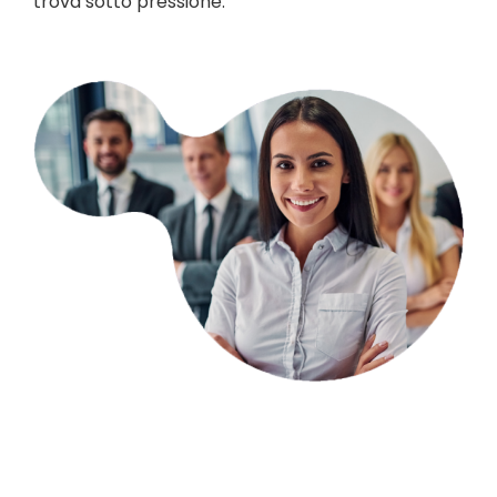
trova sotto pressione.