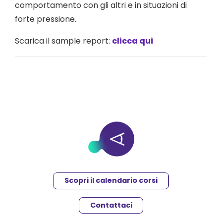
comportamento con gli altri e in situazioni di
forte pressione.
Scarica il sample report:
clicca qui
Scopri il calendario corsi
Contattaci