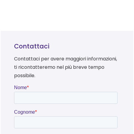
Contattaci
Contattaci per avere maggiori informazioni,
ti ricontatteremo nel più breve tempo
possibile.