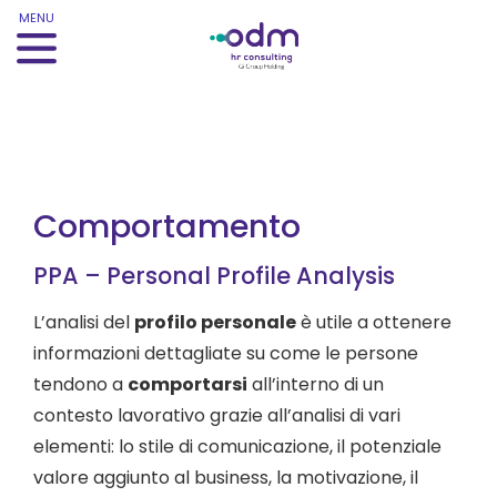
MENU
Comportamento
PPA – Personal Profile Analysis
L’analisi del
profilo personale
è utile a ottenere
informazioni dettagliate su come le persone
tendono a
comportarsi
all’interno di un
contesto lavorativo grazie all’analisi di vari
elementi: lo stile di comunicazione, il potenziale
valore aggiunto al business, la motivazione, il