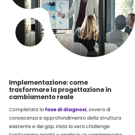
Implementazione: come
trasformare la progettazione in
cambiamento reale
Completata la
fase di diagnosi
, ovvero di
conoscenza e approfondimento della struttura
esistente e dei gap, inizia la vera challenge:
trasformare insight e analisi in un cambiamento