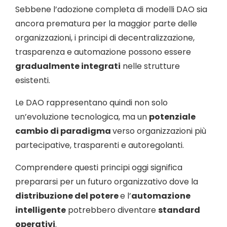
Sebbene l’adozione completa di modelli DAO sia
ancora prematura per la maggior parte delle
organizzazioni, i principi di decentralizzazione,
trasparenza e automazione possono essere
gradualmente integrati
nelle strutture
esistenti.
Le DAO rappresentano quindi non solo
un’evoluzione tecnologica, ma un
potenziale
cambio di paradigma
verso organizzazioni più
partecipative, trasparenti e autoregolanti.
Comprendere questi principi oggi significa
prepararsi per un futuro organizzativo dove la
distribuzione del potere
e l’
automazione
intelligente
potrebbero diventare
standard
operativi
.