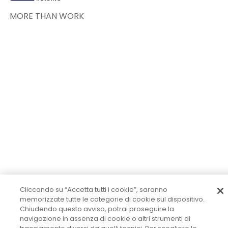
MORE THAN WORK
Cliccando su “Accetta tutti i cookie”, saranno
memorizzate tutte le categorie di cookie sul dispositivo.
Chiudendo questo avviso, potrai proseguire la
navigazione in assenza di cookie o altri strumenti di