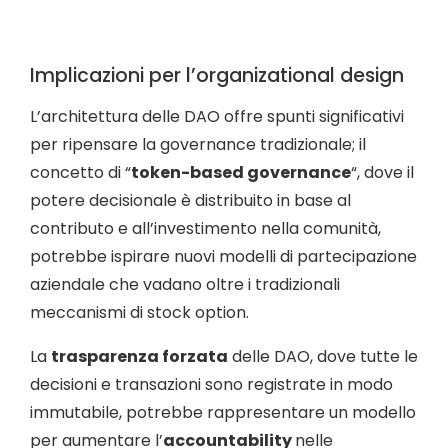
Implicazioni per l’organizational design
L’architettura delle DAO offre spunti significativi
per ripensare la governance tradizionale; il
concetto di “
token-based governance
“, dove il
potere decisionale è distribuito in base al
contributo e all’investimento nella comunità,
potrebbe ispirare nuovi modelli di partecipazione
aziendale che vadano oltre i tradizionali
meccanismi di stock option.
La
trasparenza forzata
delle DAO, dove tutte le
decisioni e transazioni sono registrate in modo
immutabile, potrebbe rappresentare un modello
per aumentare l’
accountability
nelle