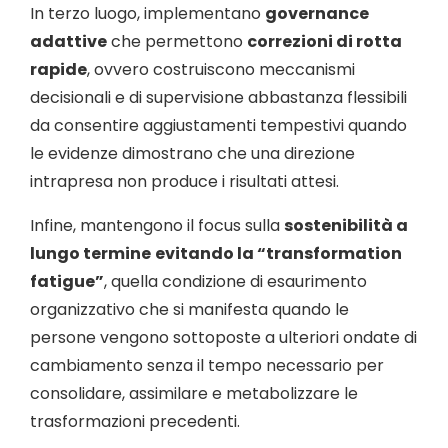
In terzo luogo, implementano
governance
adattive
che permettono
correzioni di rotta
rapide
, ovvero costruiscono meccanismi
decisionali e di supervisione abbastanza flessibili
da consentire aggiustamenti tempestivi quando
le evidenze dimostrano che una direzione
intrapresa non produce i risultati attesi.
Infine, mantengono il focus sulla
sostenibilità a
lungo termine
evitando la “transformation
fatigue”
, quella condizione di esaurimento
organizzativo che si manifesta quando le
persone vengono sottoposte a ulteriori ondate di
cambiamento senza il tempo necessario per
consolidare, assimilare e metabolizzare le
trasformazioni precedenti.