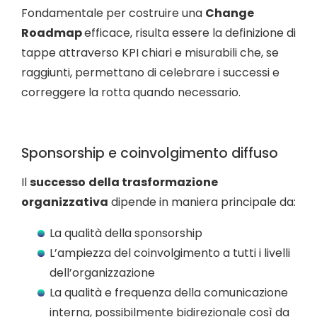
Fondamentale per costruire una
Change
Roadmap
efficace, risulta essere la definizione di
tappe attraverso KPI chiari e misurabili che, se
raggiunti, permettano di celebrare i successi e
correggere la rotta quando necessario.
Sponsorship e coinvolgimento diffuso
Il
successo
della trasformazione
organizzativa
dipende in maniera principale da:
La qualità della sponsorship
L’ampiezza del coinvolgimento a tutti i livelli
dell’organizzazione
La qualità e frequenza della comunicazione
interna, possibilmente bidirezionale così da