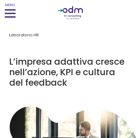
MENU
Laboratorio HR
L’impresa adattiva cresce
nell’azione, KPI e cultura
del feedback