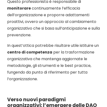
Questo professionista è responsabile di
monitorare
continuamente l’efficacia
dell’organizzazione e proporre adattamenti
proattivi, ovvero un approccio al cambiamento
organizzativo che si basa sull’anticipazione e sulla
prevenzione.
In quest’ottica potrebbe risultare utile istituire un
centro di competenza
per la trasformazione
organizzativa che mantenga aggiornate le
metodologie, gli strumenti e le best practice,
fungendo da punto di riferimento per tutta
l’organizzazione.
Verso nuovi paradigmi
organizzativi: l’emergere delle DAO