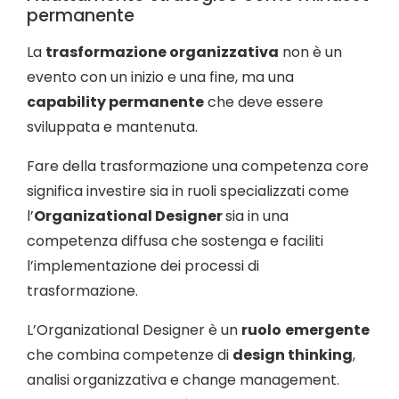
permanente
La
trasformazione organizzativa
non è un
evento con un inizio e una fine, ma una
capability permanente
che deve essere
sviluppata e mantenuta.
Fare della trasformazione una competenza core
significa investire sia in ruoli specializzati come
l’
Organizational Designer
sia in una
competenza diffusa che sostenga e faciliti
l’implementazione dei processi di
trasformazione.
L’Organizational Designer è un
ruolo
emergente
che combina competenze di
design thinking
,
analisi organizzativa e change management.