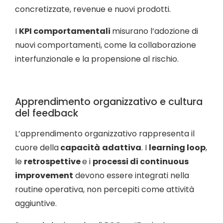
concretizzate, revenue e nuovi prodotti.
I
KPI comportamentali
misurano l’adozione di
nuovi comportamenti, come la collaborazione
interfunzionale e la propensione al rischio.
Apprendimento organizzativo e cultura
del feedback
L’apprendimento organizzativo rappresenta il
cuore della
capacità
adattiva
. I
learning loop
,
le
retrospettive
e i
processi di continuous
improvement
devono essere integrati nella
routine operativa, non percepiti come attività
aggiuntive.