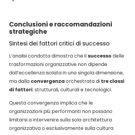
Conclusioni e raccomandazioni
strategiche
Sintesi dei fattori critici di successo
L’analisi condotta dimostra che il
successo
delle
trasformazioni organizzative non dipende
dall’eccellenza isolata in una singola dimensione,
ma dalla
convergenza
orchestrata di
tre classi
di fattori
: strutturali, culturali e tecnologici.
Questa convergenza implica che le
organizzazioni più performanti non possano
limitarsi a intervenire sulla sola architettura
organizzativa o esclusivamente sulla cultura