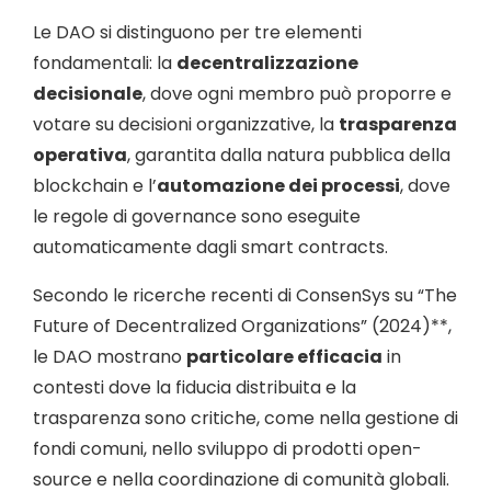
Le DAO si distinguono per tre elementi
fondamentali: la
decentralizzazione
decisionale
, dove ogni membro può proporre e
votare su decisioni organizzative, la
trasparenza
operativa
, garantita dalla natura pubblica della
blockchain e l’
automazione dei processi
, dove
le regole di governance sono eseguite
automaticamente dagli smart contracts.
Secondo le ricerche recenti di ConsenSys su “The
Future of Decentralized Organizations” (2024)**,
le DAO mostrano
particolare efficacia
in
contesti dove la fiducia distribuita e la
trasparenza sono critiche, come nella gestione di
fondi comuni, nello sviluppo di prodotti open-
source e nella coordinazione di comunità globali.