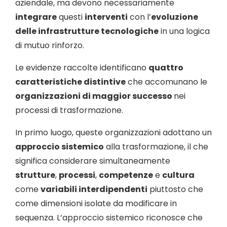
aziendale, ma devono necessariamente
integrare
questi
interventi
con l’
evoluzione
delle infrastrutture tecnologiche
in una logica
di mutuo rinforzo.
Le evidenze raccolte identificano
quattro
caratteristiche distintive
che accomunano le
organizzazioni di maggior successo
nei
processi di trasformazione.
In primo luogo, queste organizzazioni adottano un
approccio sistemico
alla trasformazione, il che
significa considerare simultaneamente
strutture
,
processi
,
competenze
e
cultura
come
variabili interdipendenti
piuttosto che
come dimensioni isolate da modificare in
sequenza. L’approccio sistemico riconosce che