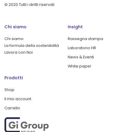
© 2020 Tutti i diritti riservati
Chi siamo
Insight
Chi siamo
Rassegna stampa
La formula della sostenibilità
Laboratorio HR
Lavora con Noi
News & Eventi
White paper
Prodotti
Shop
Il mio account
Carrello