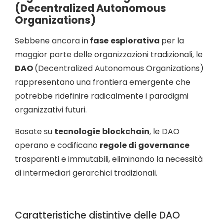
(Decentralized Autonomous
Organizations)
Sebbene ancora in
fase
esplorativa
per la
maggior parte delle organizzazioni tradizionali, le
DAO
(Decentralized Autonomous Organizations)
rappresentano una frontiera emergente che
potrebbe ridefinire radicalmente i paradigmi
organizzativi futuri.
Basate su
tecnologie
blockchain
, le DAO
operano e codificano
regole di governance
trasparenti e immutabili, eliminando la necessità
di intermediari gerarchici tradizionali.
Caratteristiche distintive delle DAO