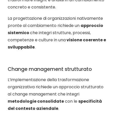
concreto e consistente.
La progettazione di organizzazioni nativamente
pronte al cambiamento richiede un
approccio
sistemico
che integri strutture, processi,
competenze e culture in una
visione coerente e
sviluppabile
.
Change management strutturato
L’implementazione della trasformazione
organizzativa richiede un approccio strutturato
al change management che integri
metodologie consolidate
con le
specificità
del contesto aziendale
.