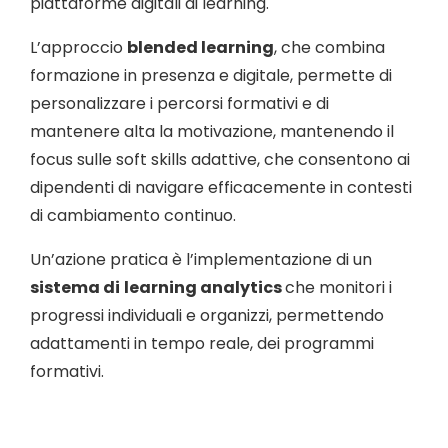
piattaforme digitali di learning.
L’approccio
blended learning
, che combina
formazione in presenza e digitale, permette di
personalizzare i percorsi formativi e di
mantenere alta la motivazione, mantenendo il
focus sulle soft skills adattive, che consentono ai
dipendenti di navigare efficacemente in contesti
di cambiamento continuo.
Un’azione pratica è l’implementazione di un
sistema di
learning analytics
che monitori i
progressi individuali e organizzi, permettendo
adattamenti in tempo reale, dei programmi
formativi.