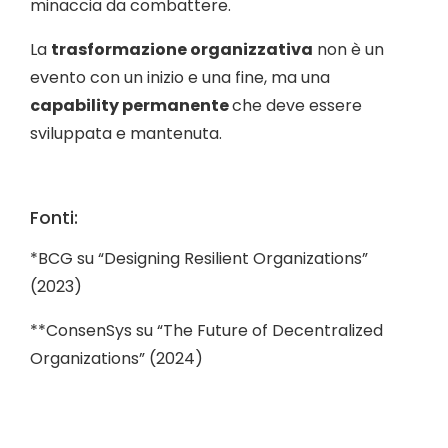
minaccia da combattere.
La
trasformazione organizzativa
non è un
evento con un inizio e una fine, ma una
capability permanente
che deve essere
sviluppata e mantenuta.
Fonti:
*BCG su “Designing Resilient Organizations”
(2023)
**ConsenSys su “The Future of Decentralized
Organizations” (2024)