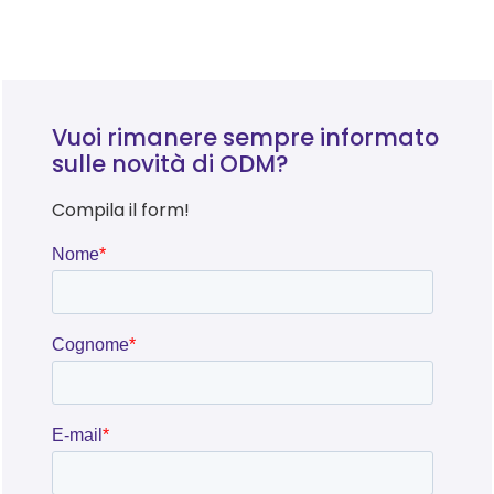
Vuoi rimanere sempre informato
sulle novità di ODM?
Compila il form!