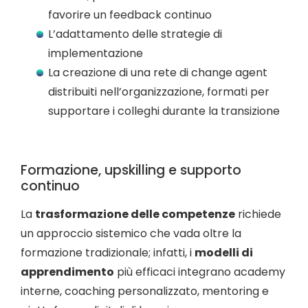
favorire un feedback continuo
L’adattamento delle strategie di
implementazione
La creazione di una rete di change agent
distribuiti nell’organizzazione, formati per
supportare i colleghi durante la transizione
Formazione, upskilling e supporto
continuo
La
trasformazione delle competenze
richiede
un approccio sistemico che vada oltre la
formazione tradizionale; infatti, i
modelli di
apprendimento
più efficaci integrano academy
interne, coaching personalizzato, mentoring e