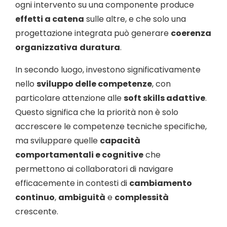
ogni intervento su una componente produce
effetti a catena
sulle altre, e che solo una
progettazione integrata può generare
coerenza
organizzativa
duratura
.
In secondo luogo, investono significativamente
nello
sviluppo delle competenze
, con
particolare attenzione alle
soft skills adattive
.
Questo significa che la priorità non è solo
accrescere le competenze tecniche specifiche,
ma sviluppare quelle
capacità
comportamentali e cognitive
che
permettono ai collaboratori di navigare
efficacemente in contesti di
cambiamento
continuo
,
ambiguità
e
complessità
crescente.