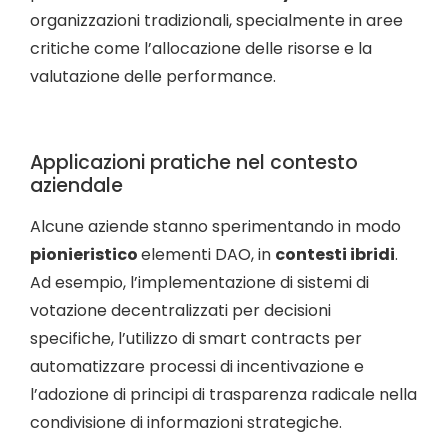
organizzazioni tradizionali, specialmente in aree
critiche come l’allocazione delle risorse e la
valutazione delle performance.
Applicazioni pratiche nel contesto
aziendale
Alcune aziende stanno sperimentando in modo
pionieristico
elementi DAO, in
contesti ibridi
.
Ad esempio, l’implementazione di sistemi di
votazione decentralizzati per decisioni
specifiche, l’utilizzo di smart contracts per
automatizzare processi di incentivazione e
l’adozione di principi di trasparenza radicale nella
condivisione di informazioni strategiche.