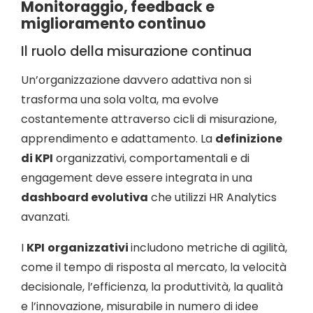
Monitoraggio, feedback e
miglioramento continuo
Il ruolo della misurazione continua
Un’organizzazione davvero adattiva non si
trasforma una sola volta, ma evolve
costantemente attraverso cicli di misurazione,
apprendimento e adattamento. La
definizione
di KPI
organizzativi, comportamentali e di
engagement deve essere integrata in una
dashboard evolutiva
che utilizzi HR Analytics
avanzati.
I
KPI
organizzativi
includono metriche di agilità,
come il tempo di risposta al mercato, la velocità
decisionale, l’efficienza, la produttività, la qualità
e l’innovazione, misurabile in numero di idee