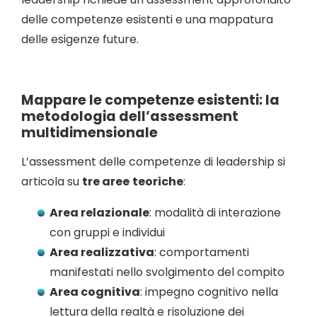
delle competenze esistenti e una mappatura
delle esigenze future.
Mappare le competenze esistenti: la
metodologia dell’assessment
multidimensionale
L’assessment delle competenze di leadership si
articola su
tre aree
teoriche
:
Area relazionale
: modalità di interazione
con gruppi e individui
Area realizzativa
: comportamenti
manifestati nello svolgimento del compito
Area cognitiva
: impegno cognitivo nella
lettura della realtà e risoluzione dei