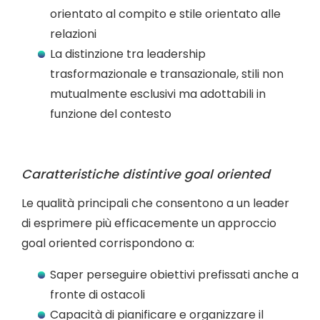
orientato al compito e stile orientato alle
relazioni
La distinzione tra leadership
trasformazionale e transazionale, stili non
mutualmente esclusivi ma adottabili in
funzione del contesto
Caratteristiche distintive goal oriented
Le qualità principali che consentono a un leader
di esprimere più efficacemente un approccio
goal oriented corrispondono a:
Saper perseguire obiettivi prefissati anche a
fronte di ostacoli
Capacità di pianificare e organizzare il