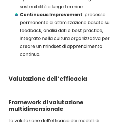
sostenibilità a lungo termine.
Continuous Improvement
: processo
permanente di ottimizzazione basato su
feedback, analisi dati e best practice,
integrato nella cultura organizzativa per
creare un mindset di apprendimento
continuo.
Valutazione dell’efficacia
Framework di valutazione
multidimensionale
La valutazione dell’efficacia dei modelli di