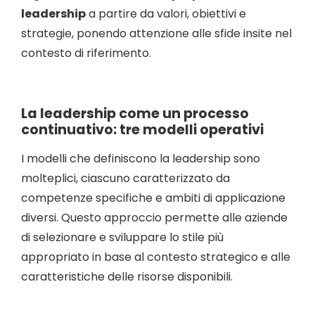
leadership
a partire da valori, obiettivi e
strategie, ponendo attenzione alle sfide insite nel
contesto di riferimento.
La leadership come un processo
continuativo: tre modelli operativi
I modelli che definiscono la leadership sono
molteplici, ciascuno caratterizzato da
competenze specifiche e ambiti di applicazione
diversi. Questo approccio permette alle aziende
di selezionare e sviluppare lo stile più
appropriato in base al contesto strategico e alle
caratteristiche delle risorse disponibili.