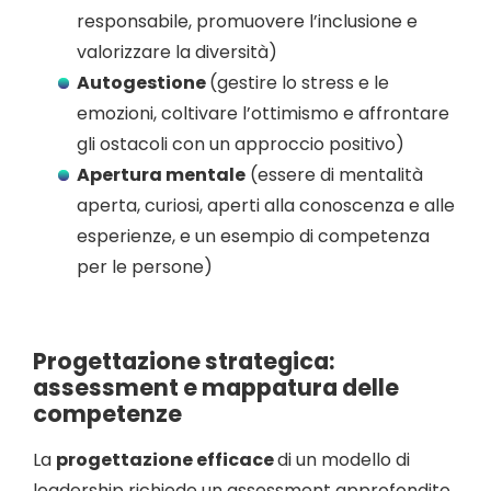
responsabile, promuovere l’inclusione e
valorizzare la diversità)
Autogestione
(gestire lo stress e le
emozioni, coltivare l’ottimismo e affrontare
gli ostacoli con un approccio positivo)
Apertura mentale
(essere di mentalità
aperta, curiosi, aperti alla conoscenza e alle
esperienze, e un esempio di competenza
per le persone)
Progettazione strategica:
assessment e mappatura delle
competenze
La
progettazione efficace
di un modello di
leadership richiede un assessment approfondito