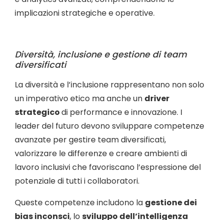
implicazioni strategiche e operative.
Diversità, inclusione e gestione di team
diversificati
La diversità e l’inclusione rappresentano non solo
un imperativo etico ma anche un
driver
strategico
di performance e innovazione. I
leader del futuro devono sviluppare competenze
avanzate per gestire team diversificati,
valorizzare le differenze e creare ambienti di
lavoro inclusivi che favoriscano l’espressione del
potenziale di tutti i collaboratori.
Queste competenze includono la
gestione dei
bias inconsci
, lo
sviluppo dell’intelligenza