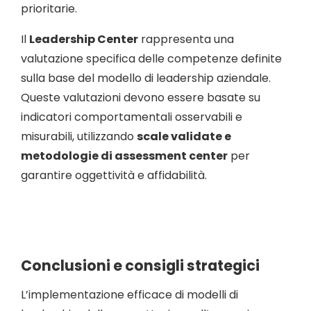
prioritarie.
Il
Leadership Center
rappresenta una
valutazione specifica delle competenze definite
sulla base del modello di leadership aziendale.
Queste valutazioni devono essere basate su
indicatori comportamentali osservabili e
misurabili, utilizzando
scale validate e
metodologie di assessment center
per
garantire oggettività e affidabilità.
Conclusioni e consigli strategici
L’implementazione efficace di modelli di