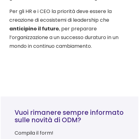
Per gli HR e i CEO la priorità deve essere la
creazione di ecosistemi di leadership che
anticipino il futuro
, per preparare
l’organizzazione a un successo duraturo in un
mondo in continuo cambiamento.
Vuoi rimanere sempre informato
sulle novità di ODM?
Compila il form!