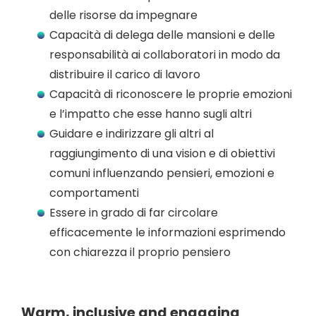
delle risorse da impegnare
Capacità di delega delle mansioni e delle
responsabilità ai collaboratori in modo da
distribuire il carico di lavoro
Capacità di riconoscere le proprie emozioni
e l’impatto che esse hanno sugli altri
Guidare e indirizzare gli altri al
raggiungimento di una vision e di obiettivi
comuni influenzando pensieri, emozioni e
comportamenti
Essere in grado di far circolare
efficacemente le informazioni esprimendo
con chiarezza il proprio pensiero
Warm, inclusive and engaging