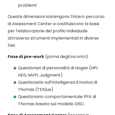
problemi
Queste dimensioni sostengono l’intero percorso
di Assessment Center e costituiscono la base
per l’elaborazione del profilo individuale
attraverso strumenti implementati in diverse
fasi.
Fase di pre-work
(prima degli incontri):
Questionari di personalità di Hogan (HPI,
HDS, MVPI, Judgment)
Questionario sull’Intelligenza Emotiva di
Thomas (TEIQue)
Questionario comportamentale PPA di
Thomas basato sul modello DISC