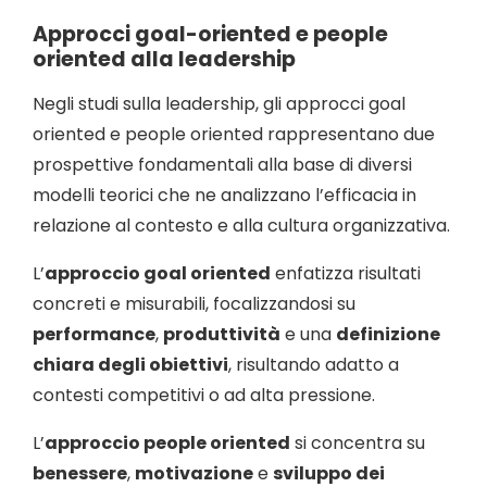
Approcci goal-oriented e people
oriented alla leadership
Negli studi sulla leadership, gli approcci goal
oriented e people oriented rappresentano due
prospettive fondamentali alla base di diversi
modelli teorici che ne analizzano l’efficacia in
relazione al contesto e alla cultura organizzativa.
L’
approccio goal oriented
enfatizza risultati
concreti e misurabili, focalizzandosi su
performance
,
produttività
e una
definizione
chiara degli obiettivi
, risultando adatto a
contesti competitivi o ad alta pressione.
L’
approccio people oriented
si concentra su
benessere
,
motivazione
e
sviluppo dei