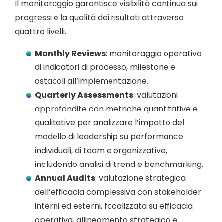
Il monitoraggio garantisce visibilità continua sui
progressi e la qualità dei risultati attraverso
quattro livelli.
Monthly Reviews
: monitoraggio operativo
di indicatori di processo, milestone e
ostacoli all’implementazione.
Quarterly Assessments
: valutazioni
approfondite con metriche quantitative e
qualitative per analizzare l’impatto del
modello di leadership su performance
individuali, di team e organizzative,
includendo analisi di trend e benchmarking.
Annual Audits
: valutazione strategica
dell’efficacia complessiva con stakeholder
interni ed esterni, focalizzata su efficacia
operativa, allineamento strategico e