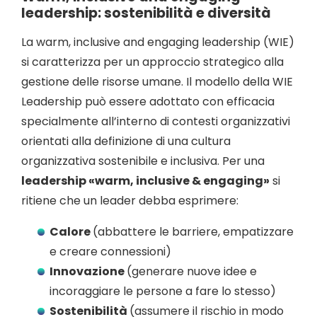
leadership: sostenibilità e diversità
La warm, inclusive and engaging leadership (WIE)
si caratterizza per un approccio strategico alla
gestione delle risorse umane. Il modello della WIE
Leadership può essere adottato con efficacia
specialmente all’interno di contesti organizzativi
orientati alla definizione di una cultura
organizzativa sostenibile e inclusiva. Per una
leadership «warm, inclusive & engaging»
si
ritiene che un leader debba esprimere:
Calore
(abbattere le barriere, empatizzare
e creare connessioni)
Innovazione
(generare nuove idee e
incoraggiare le persone a fare lo stesso)
Sostenibilità
(assumere il rischio in modo