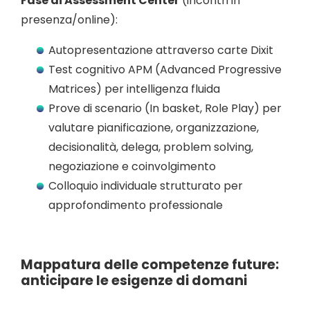
Fase di Assessment Center
(incontri in
presenza/online):
Autopresentazione attraverso carte Dixit
Test cognitivo APM (Advanced Progressive
Matrices) per intelligenza fluida
Prove di scenario (In basket, Role Play) per
valutare pianificazione, organizzazione,
decisionalità, delega, problem solving,
negoziazione e coinvolgimento
Colloquio individuale strutturato per
approfondimento professionale
Mappatura delle competenze future:
anticipare le esigenze di domani