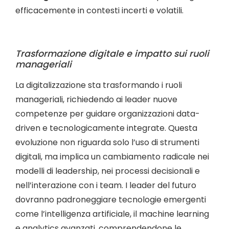
efficacemente in contesti incerti e volatili.
Trasformazione digitale e impatto sui ruoli
manageriali
La digitalizzazione sta trasformando i ruoli
manageriali, richiedendo ai leader nuove
competenze per guidare organizzazioni data-
driven e tecnologicamente integrate. Questa
evoluzione non riguarda solo l’uso di strumenti
digitali, ma implica un cambiamento radicale nei
modelli di leadership, nei processi decisionali e
nell’interazione con i team. I leader del futuro
dovranno padroneggiare tecnologie emergenti
come l’intelligenza artificiale, il machine learning
e analytics avanzati, comprendendone le