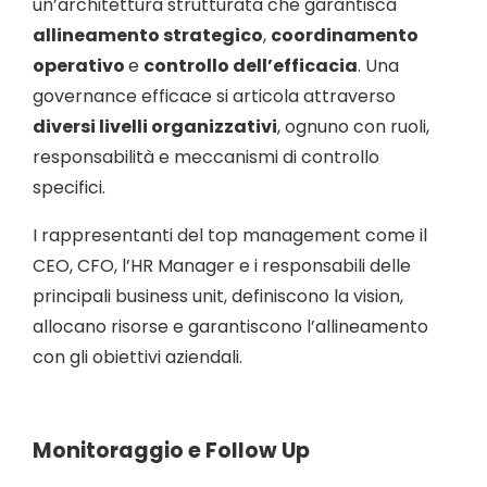
un’architettura strutturata che garantisca
allineamento strategico
,
coordinamento
operativo
e
controllo dell’efficacia
. Una
governance efficace si articola attraverso
diversi livelli organizzativi
, ognuno con ruoli,
responsabilità e meccanismi di controllo
specifici.
I rappresentanti del top management come il
CEO, CFO, l’HR Manager e i responsabili delle
principali business unit, definiscono la vision,
allocano risorse e garantiscono l’allineamento
con gli obiettivi aziendali.
Monitoraggio e Follow Up