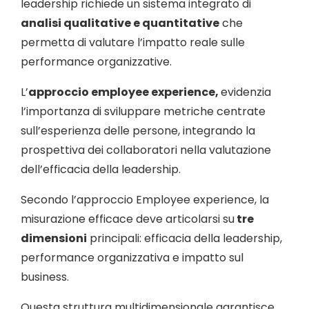
leadership richiede un sistema integrato di
analisi qualitative e quantitative
che
permetta di valutare l’impatto reale sulle
performance organizzative.
L’
approccio employee experience,
evidenzia
l’importanza di sviluppare metriche centrate
sull’esperienza delle persone, integrando la
prospettiva dei collaboratori nella valutazione
dell’efficacia della leadership.
Secondo l’approccio Employee experience, la
misurazione efficace deve articolarsi su
tre
dimensioni
principali: efficacia della leadership,
performance organizzativa e impatto sul
business.
Questa struttura multidimensionale garantisce