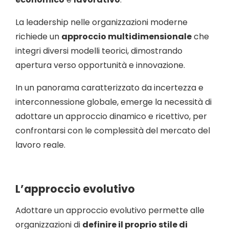
La leadership nelle organizzazioni moderne
richiede un
approccio multidimensionale
che
integri diversi modelli teorici, dimostrando
apertura verso opportunità e innovazione.
In un panorama caratterizzato da incertezza e
interconnessione globale, emerge la necessità di
adottare un approccio dinamico e ricettivo, per
confrontarsi con le complessità del mercato del
lavoro reale.
L’approccio evolutivo
Adottare un approccio evolutivo permette alle
organizzazioni di
definire il proprio stile di