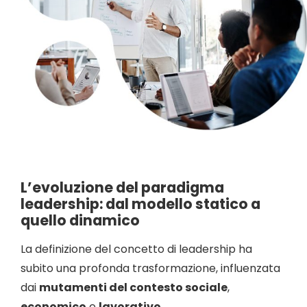
L’evoluzione del paradigma
leadership: dal modello statico a
quello dinamico
La definizione del concetto di leadership ha
subito una profonda trasformazione, influenzata
dai
mutamenti del contesto sociale
,
economico
e
lavorativo
.