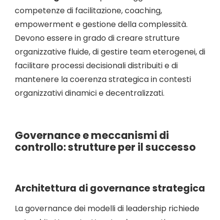
competenze di facilitazione, coaching,
empowerment e gestione della complessità.
Devono essere in grado di creare strutture
organizzative fluide, di gestire team eterogenei, di
facilitare processi decisionali distribuiti e di
mantenere la coerenza strategica in contesti
organizzativi dinamici e decentralizzati.
Governance e meccanismi di
controllo: strutture per il successo
Architettura di governance strategica
La governance dei modelli di leadership richiede