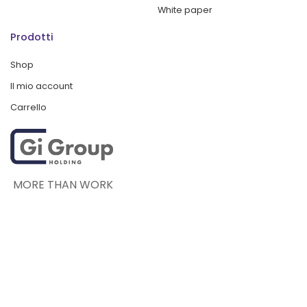
White paper
Prodotti
Shop
Il mio account
Carrello
MORE THAN WORK