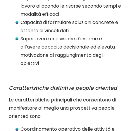
lavoro allocando le risorse secondo tempi e
modalità efficaci
Capacità di formulare soluzioni concrete e
attente ai vincoli dati
Saper avere una visione d’insieme e
all’avere capacità decisionale ed elevata
motivazione al raggiungimento degli
obiettivi
Caratteristiche distintive people oriented
Le caratteristiche principali che consentono di
manifestare al meglio una prospettiva people
oriented sono:
Coordinamento operativo delle attività e