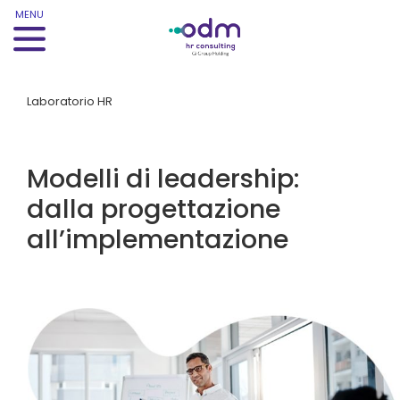
MENU
Laboratorio HR
Modelli di leadership:
dalla progettazione
all’implementazione