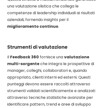
una valutazione olistica che collega le
competenze di leadership individuali ai risultati
aziendali, fornendo insights per il
miglioramento continuo
.
Strumenti di valutazione
Il
Feedback 360
fornisce una
valutazione
multi-sorgente
che integra le prospettive di
manager, colleghi, collaboratori e, quando
appropriato, clienti interni ed esterni. Questi
punteggi devono essere raccolti attraverso
strumenti validati scientificamente e analizzati
attraverso tecniche statistiche avanzate per
identificare pattern, trend e aree di sviluppo