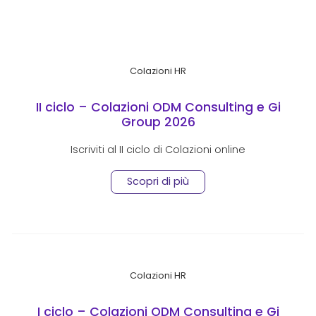
Colazioni HR
II ciclo – Colazioni ODM Consulting e Gi
Group 2026
Iscriviti al II ciclo di Colazioni online
Scopri di più
Colazioni HR
I ciclo – Colazioni ODM Consulting e Gi