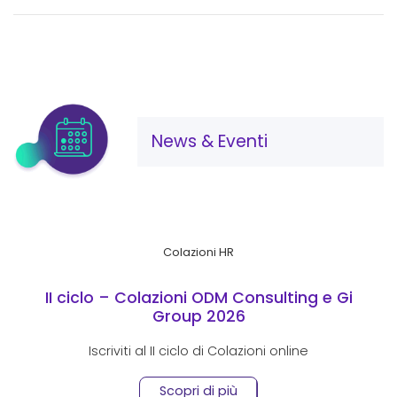
News & Eventi
Colazioni HR
II ciclo – Colazioni ODM Consulting e Gi
Group 2026
Iscriviti al II ciclo di Colazioni online
Scopri di più