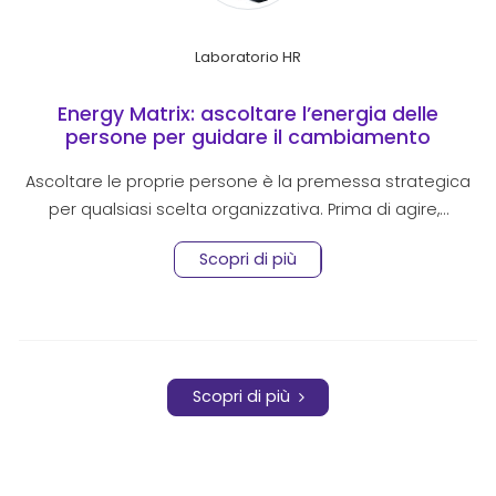
Laboratorio HR
Energy Matrix: ascoltare l’energia delle
persone per guidare il cambiamento
organizzativo
Ascoltare le proprie persone è la premessa strategica
per qualsiasi scelta organizzativa. Prima di agire,…
Scopri di più
Scopri di più