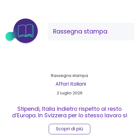
Rassegna stampa
Rassegna stampa
Affari Italiani
2 Luglio 2026
Stipendi, Italia indietro rispetto al resto
d’Europa. In Svizzera per lo stesso lavoro si
guadagna il triplo
Scopri di più