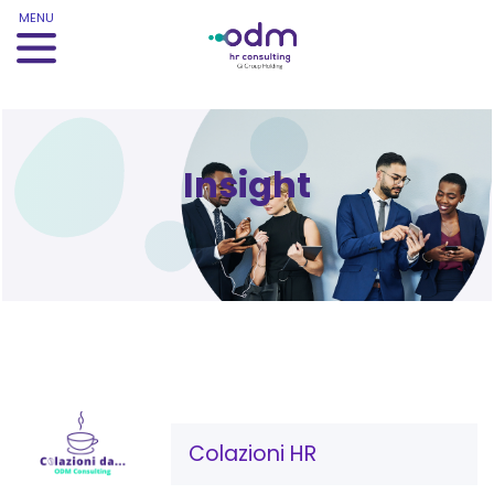
MENU
Insight
Colazioni HR