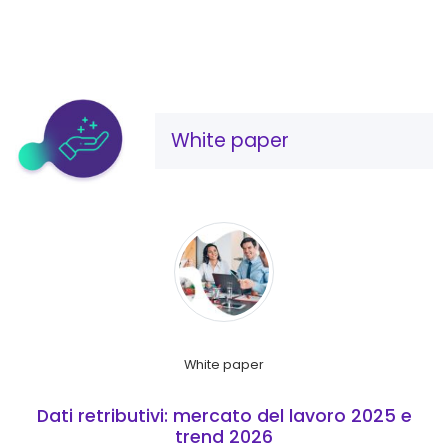
White paper
White paper
Dati retributivi: mercato del lavoro 2025 e
trend 2026