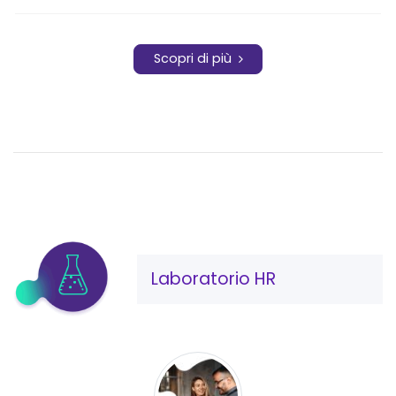
Scopri di più
Laboratorio HR