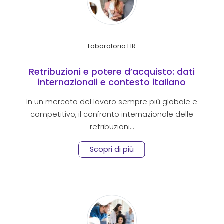
Laboratorio HR
Retribuzioni e potere d’acquisto: dati
internazionali e contesto italiano
In un mercato del lavoro sempre più globale e
competitivo, il confronto internazionale delle
retribuzioni…
Scopri di più