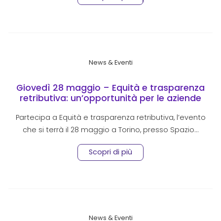
News & Eventi
Giovedì 28 maggio – Equità e trasparenza
retributiva: un’opportunità per le aziende
Partecipa a Equità e trasparenza retributiva, l’evento
che si terrà il 28 maggio a Torino, presso Spazio…
Scopri di più
News & Eventi