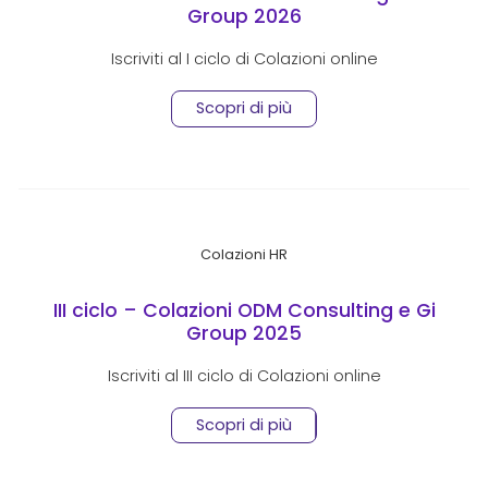
Group 2026
Iscriviti al I ciclo di Colazioni online
Scopri di più
Colazioni HR
III ciclo – Colazioni ODM Consulting e Gi
Group 2025
Iscriviti al III ciclo di Colazioni online
Scopri di più