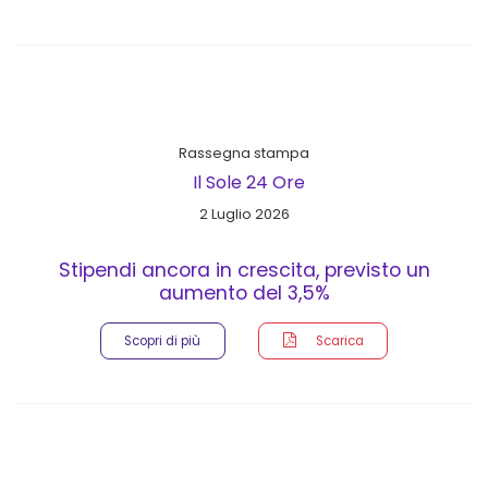
Rassegna stampa
Il Sole 24 Ore
2 Luglio 2026
Stipendi ancora in crescita, previsto un
aumento del 3,5%
Scopri di più
Scarica