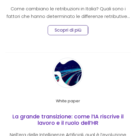
Come cambiano le retribuzioni in Italia? Quali sono i
fattori che hanno determinato le differenze retributive…
Scopri di più
White paper
La grande transizione: come l’IA riscrive il
lavoro e il ruolo dell’HR
Nell’era delle Intelligenze Artificiali, qual è l’evoluzione