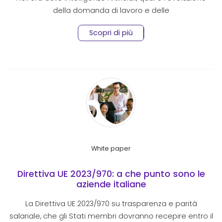
della domanda di lavoro e delle
Scopri di più
White paper
Direttiva UE 2023/970: a che punto sono le
aziende italiane
La Direttiva UE 2023/970 su trasparenza e parità
salariale, che gli Stati membri dovranno recepire entro il