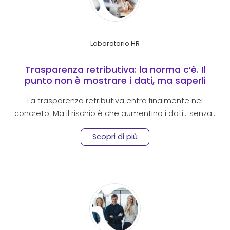
Laboratorio HR
Trasparenza retributiva: la norma c’è. Il
punto non è mostrare i dati, ma saperli
spiegare.
La trasparenza retributiva entra finalmente nel
concreto. Ma il rischio è che aumentino i dati… senza…
Scopri di più