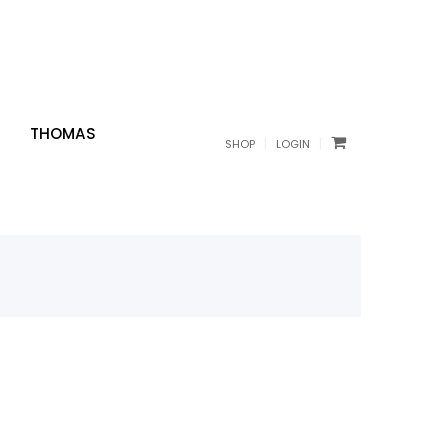
THOMAS
|
|
SHOP
LOGIN