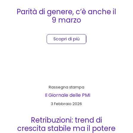
Parità di genere, c’è anche il
9 marzo
Scopri di più
Rassegna stampa
Il Giornale delle PMI
3 Febbraio 2026
Retribuzioni: trend di
crescita stabile ma il potere