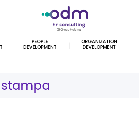
PEOPLE
ORGANIZATION
T
DEVELOPMENT
DEVELOPMENT
 stampa