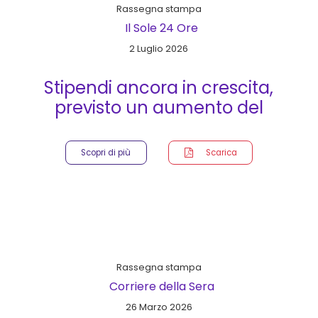
Rassegna stampa
Il Sole 24 Ore
2 Luglio 2026
Stipendi ancora in crescita,
previsto un aumento del
3,5%
Scopri di più
Scarica
Rassegna stampa
Corriere della Sera
26 Marzo 2026