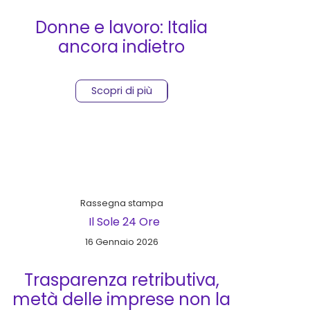
Donne e lavoro: Italia
ancora indietro
Scopri di più
Rassegna stampa
Il Sole 24 Ore
16 Gennaio 2026
Trasparenza retributiva,
metà delle imprese non la