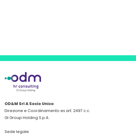
OD&M Srl A Socio Unico
Direzione e Coordinamento ex art. 2497 c.c.
Gi Group Holding S.p.A.
Sede legale: