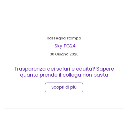
Rassegna stampa
Sky TG24
30 Giugno 2026
Trasparenza dei salari e equità? Sapere
quanto prende il collega non basta
Scopri di più