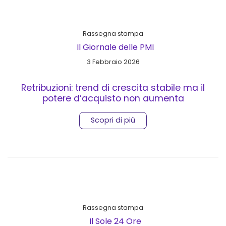
Rassegna stampa
Il Giornale delle PMI
3 Febbraio 2026
Retribuzioni: trend di crescita stabile ma il
potere d’acquisto non aumenta
Scopri di più
Rassegna stampa
Il Sole 24 Ore