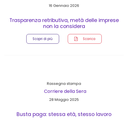
16 Gennaio 2026
Trasparenza retributiva, metà delle imprese
non la considera
Scopri di più
Scarica
Rassegna stampa
Corriere della Sera
28 Maggio 2025
Busta paga: stessa età, stesso lavoro