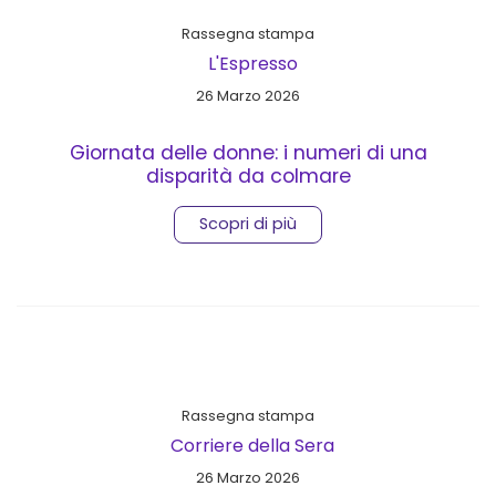
Rassegna stampa
L'Espresso
26 Marzo 2026
Giornata delle donne: i numeri di una
disparità da colmare
Scopri di più
Rassegna stampa
Corriere della Sera
26 Marzo 2026