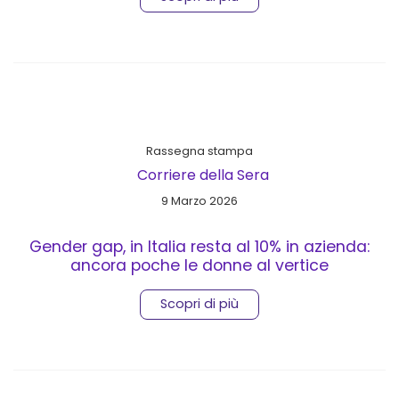
Rassegna stampa
Corriere della Sera
9 Marzo 2026
Gender gap, in Italia resta al 10% in azienda:
ancora poche le donne al vertice
Scopri di più