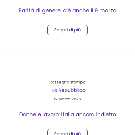
Parità di genere, c’è anche il 9 marzo
Scopri di più
Rassegna stampa
La Repubblica
12 Marzo 2026
Donne e lavoro: Italia ancora indietro
Scopri di più