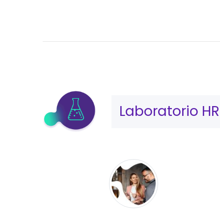
Laboratorio HR