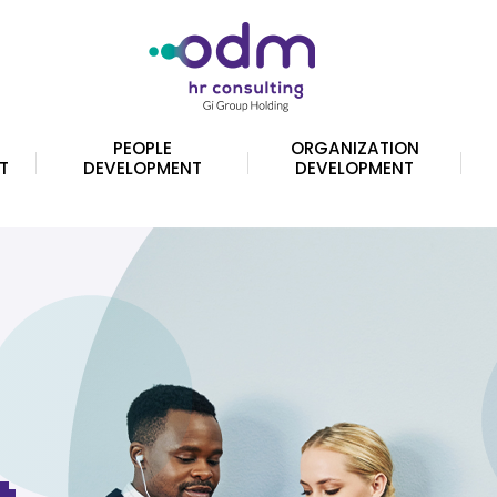
PEOPLE
ORGANIZATION
T
DEVELOPMENT
DEVELOPMENT