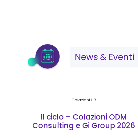
News & Eventi
Colazioni HR
II ciclo – Colazioni ODM
Consulting e Gi Group 2026