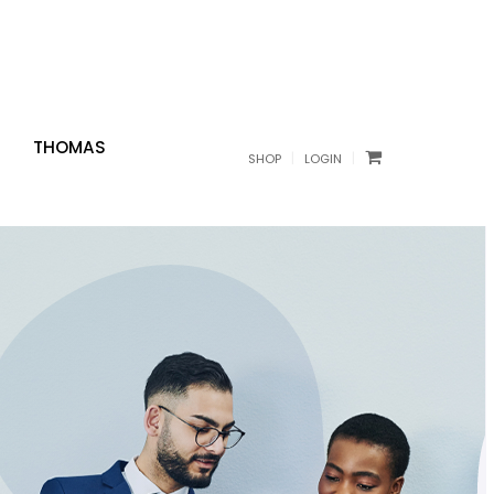
THOMAS
|
|
SHOP
LOGIN