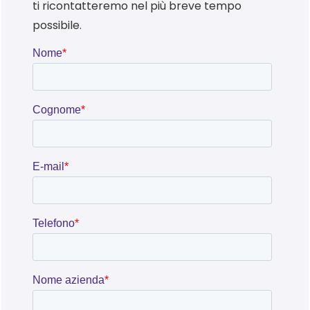
ti ricontatteremo nel più breve tempo
possibile.