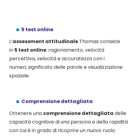
5 test online
L’
assessment attitudinale
Thomas consiste
in
5 test online
: ragionamento, velocità
percettiva, velocità e accuratezza con i
numeri, significato delle parole e visualizzazione
spaziale.
Comprensione dettagliata
Ottenere una
comprensione dettagliata
delle
capacità cognitive di una persona e della rapidità
con cui è in grado di ricoprire un nuovo ruolo.